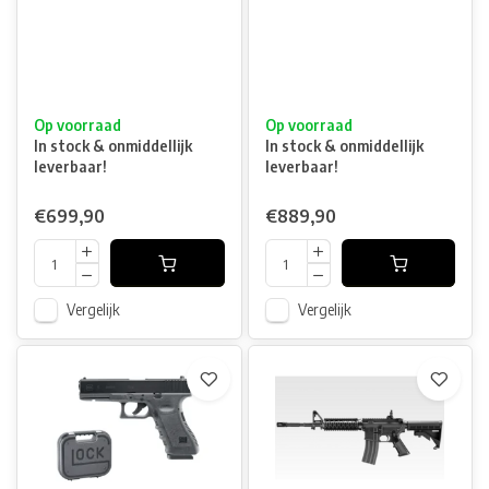
Op voorraad
Op voorraad
In stock & onmiddellijk
In stock & onmiddellijk
leverbaar!
leverbaar!
€699,90
€889,90
Vergelijk
Vergelijk