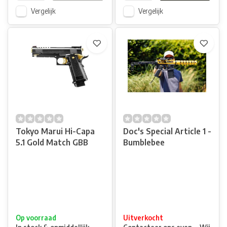
Vergelijk
Vergelijk
Tokyo Marui Hi-Capa
Doc's Special Article 1 -
5.1 Gold Match GBB
Bumblebee
Op voorraad
Uitverkocht