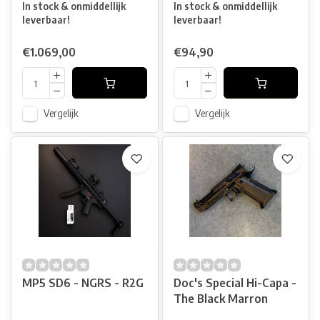
In stock & onmiddellijk
In stock & onmiddellijk
leverbaar!
leverbaar!
€1.069,00
€94,90
Vergelijk
Vergelijk
MP5 SD6 - NGRS - R2G
Doc's Special Hi-Capa -
The Black Marron