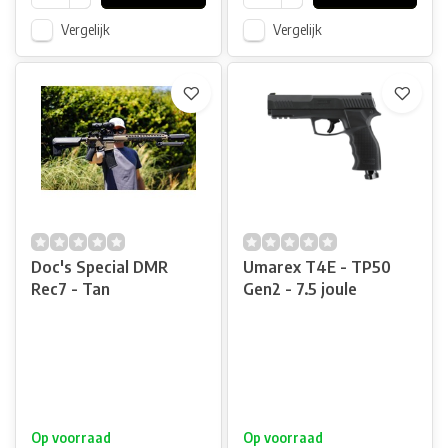
Vergelijk
Vergelijk
Doc's Special DMR
Umarex T4E - TP50
Rec7 - Tan
Gen2 - 7.5 joule
Op voorraad
Op voorraad