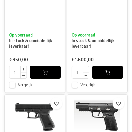
Op voorraad
Op voorraad
In stock & onmiddellijk
In stock & onmiddellijk
leverbaar!
leverbaar!
€950,00
€1.600,00
Vergelijk
Vergelijk