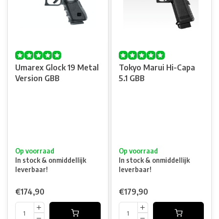
Umarex Glock 19 Metal
Tokyo Marui Hi-Capa
Version GBB
5.1 GBB
Op voorraad
Op voorraad
In stock & onmiddellijk
In stock & onmiddellijk
leverbaar!
leverbaar!
€174,90
€179,90