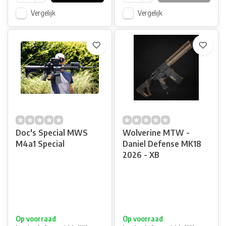
Vergelijk
Vergelijk
Doc's Special MWS
Wolverine MTW -
M4a1 Special
Daniel Defense MK18
2026 - XB
Op voorraad
Op voorraad