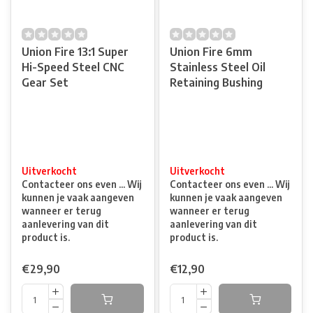
Union Fire 13:1 Super
Union Fire 6mm
Hi-Speed Steel CNC
Stainless Steel Oil
Gear Set
Retaining Bushing
Uitverkocht
Uitverkocht
Contacteer ons even ... Wij
Contacteer ons even ... Wij
kunnen je vaak aangeven
kunnen je vaak aangeven
wanneer er terug
wanneer er terug
aanlevering van dit
aanlevering van dit
product is.
product is.
€29,90
€12,90