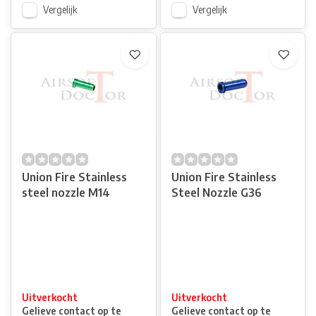
Vergelijk
Vergelijk
Union Fire Stainless
Union Fire Stainless
steel nozzle M14
Steel Nozzle G36
Uitverkocht
Uitverkocht
Gelieve contact op te
Gelieve contact op te