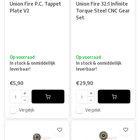
Union Fire P.C. Tappet
Union Fire 32:1 Infinite
Plate V2
Torque Steel CNC Gear
Set
Op voorraad
Op voorraad
In stock & onmiddellijk
In stock & onmiddellijk
leverbaar!
leverbaar!
€5,90
€29,90
Vergelijk
Vergelijk