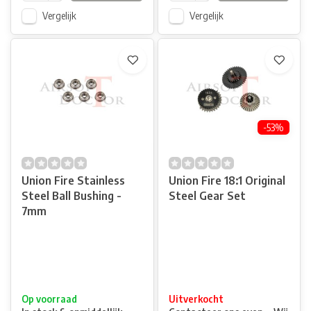
Vergelijk
Vergelijk
-53%
Union Fire Stainless
Union Fire 18:1 Original
Steel Ball Bushing -
Steel Gear Set
7mm
Op voorraad
Uitverkocht