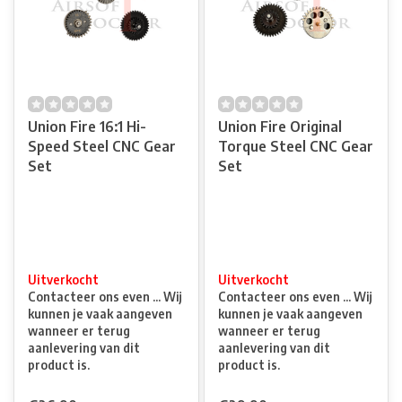
Union Fire 16:1 Hi-
Union Fire Original
Speed Steel CNC Gear
Torque Steel CNC Gear
Set
Set
Uitverkocht
Uitverkocht
Contacteer ons even ... Wij
Contacteer ons even ... Wij
kunnen je vaak aangeven
kunnen je vaak aangeven
wanneer er terug
wanneer er terug
aanlevering van dit
aanlevering van dit
product is.
product is.