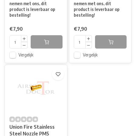
nemen met ons, dit
nemen met ons, dit
product is leverbaar op
product is leverbaar op
bestelling!
bestelling!
€7,90
€7,90
Vergelijk
Vergelijk
Union Fire Stainless
Steel Nozzle PM5