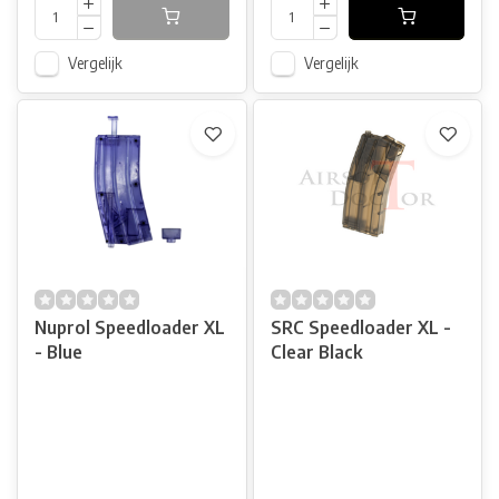
Vergelijk
Vergelijk
Nuprol Speedloader XL
SRC Speedloader XL -
- Blue
Clear Black