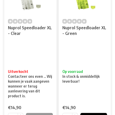
Nuprol Speedloader XL
Nuprol Speedloader XL
- Clear
- Green
Uitverkocht
Op voorraad
Contacteer ons even ... Wij
In stock & onmiddellijk
kunnen je vaak aangeven
leverbaar!
wanneer er terug
aanlevering van dit
product is.
€14,90
€14,90