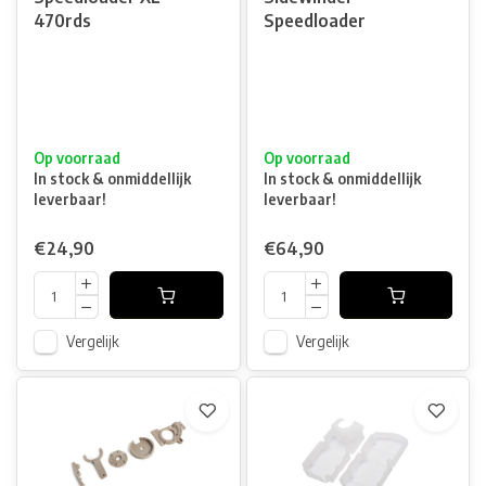
470rds
Speedloader
Op voorraad
Op voorraad
In stock & onmiddellijk
In stock & onmiddellijk
leverbaar!
leverbaar!
€24,90
€64,90
Vergelijk
Vergelijk