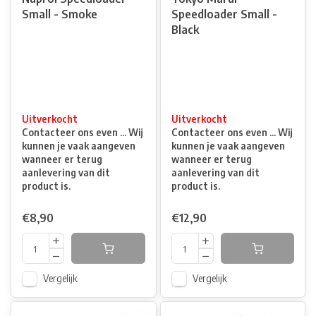
Small - Smoke
Speedloader Small -
Black
Uitverkocht
Uitverkocht
Contacteer ons even ... Wij
Contacteer ons even ... Wij
kunnen je vaak aangeven
kunnen je vaak aangeven
wanneer er terug
wanneer er terug
aanlevering van dit
aanlevering van dit
product is.
product is.
€8,90
€12,90
Vergelijk
Vergelijk