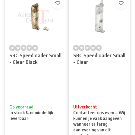
SRC Speedloader Small
SRC Speedloader Small
- Clear Black
- Clear
Op voorraad
Uitverkocht
In stock & onmiddellijk
Contacteer ons even ... Wij
leverbaar!
kunnen je vaak aangeven
wanneer er terug
aanlevering van dit