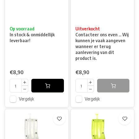
Op voorraad
Uitverkocht
In stock & onmiddellijk
Contacteer ons even ... Wij
leverbaar!
kunnen je vaak aangeven
wanneer er terug
aanlevering van dit
product is.
€8,90
€8,90
Vergelijk
Vergelijk