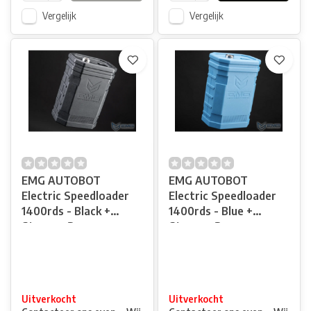
Vergelijk
Vergelijk
EMG AUTOBOT
EMG AUTOBOT
Electric Speedloader
Electric Speedloader
1400rds - Black +
1400rds - Blue +
Storage Base
Storage Base
Uitverkocht
Uitverkocht