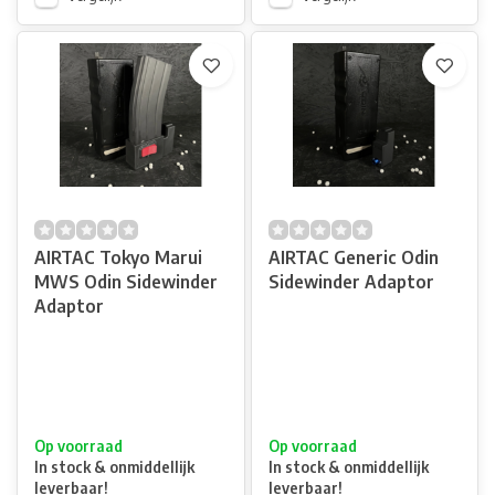
AIRTAC Tokyo Marui
AIRTAC Generic Odin
MWS Odin Sidewinder
Sidewinder Adaptor
Adaptor
Op voorraad
Op voorraad
In stock & onmiddellijk
In stock & onmiddellijk
leverbaar!
leverbaar!