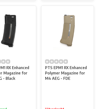
M1 RX Enhanced
PTS EPM1 RX Enhanced
r Magazine for
Polymer Magazine for
 - Black
M4 AEG - FDE