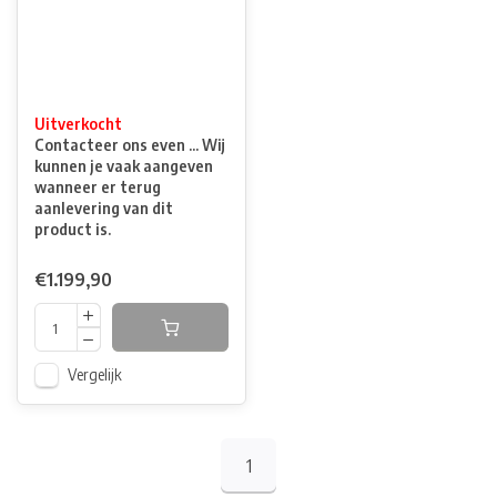
Uitverkocht
Contacteer ons even ... Wij
kunnen je vaak aangeven
wanneer er terug
aanlevering van dit
product is.
€1.199,90
Vergelijk
1