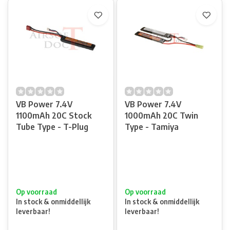
VB Power 7.4V
VB Power 7.4V
1100mAh 20C Stock
1000mAh 20C Twin
Tube Type - T-Plug
Type - Tamiya
Op voorraad
Op voorraad
In stock & onmiddellijk
In stock & onmiddellijk
leverbaar!
leverbaar!