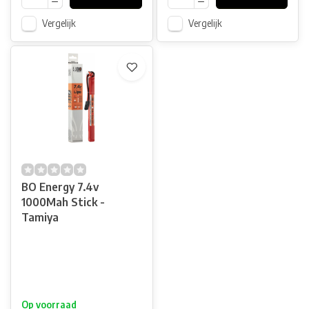
Vergelijk
Vergelijk
BO Energy 7.4v
1000Mah Stick -
Tamiya
Op voorraad