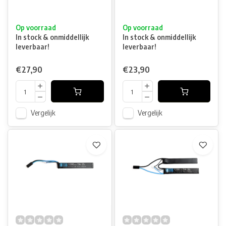
Op voorraad
Op voorraad
In stock & onmiddellijk
In stock & onmiddellijk
leverbaar!
leverbaar!
€27,90
€23,90
Vergelijk
Vergelijk