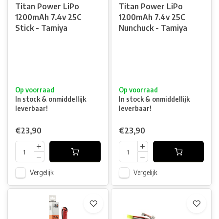
Titan Power LiPo
Titan Power LiPo
1200mAh 7.4v 25C
1200mAh 7.4v 25C
Stick - Tamiya
Nunchuck - Tamiya
Op voorraad
Op voorraad
In stock & onmiddellijk
In stock & onmiddellijk
leverbaar!
leverbaar!
€23,90
€23,90
Vergelijk
Vergelijk