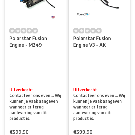
Polarstar Fusion
Polarstar Fusion
Engine - M249
Engine V3 - AK
Uitverkocht
Uitverkocht
Contacteer ons even ... Wij
Contacteer ons even ... Wij
kunnen je vaak aangeven
kunnen je vaak aangeven
wanneer er terug
wanneer er terug
aanlevering van dit
aanlevering van dit
product is.
product is.
€599,90
€599,90