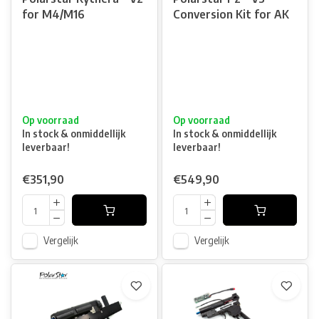
for M4/M16
Conversion Kit for AK
Op voorraad
Op voorraad
In stock & onmiddellijk
In stock & onmiddellijk
leverbaar!
leverbaar!
€351,90
€549,90
Vergelijk
Vergelijk