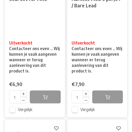
/ Bare Lead
Uitverkocht
Uitverkocht
Contacteer ons even ... Wij
Contacteer ons even ... Wij
kunnen je vaak aangeven
kunnen je vaak aangeven
wanneer er terug
wanneer er terug
aanlevering van dit
aanlevering van dit
product is.
product is.
€6,90
€7,90
Vergelijk
Vergelijk