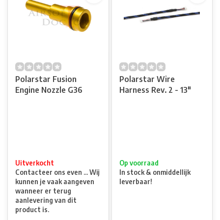
Polarstar Fusion
Polarstar Wire
Engine Nozzle G36
Harness Rev. 2 - 13"
Uitverkocht
Op voorraad
Contacteer ons even ... Wij
In stock & onmiddellijk
kunnen je vaak aangeven
leverbaar!
wanneer er terug
aanlevering van dit
product is.