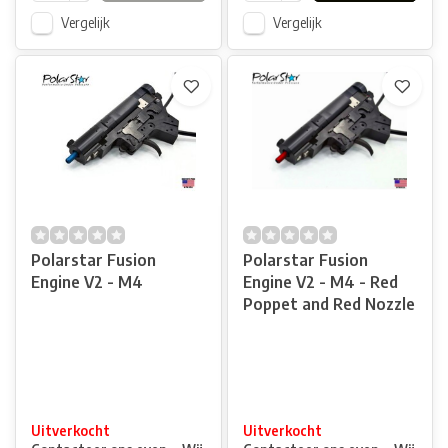
Vergelijk
Vergelijk
Polarstar Fusion
Polarstar Fusion
Engine V2 - M4
Engine V2 - M4 - Red
Poppet and Red Nozzle
Uitverkocht
Uitverkocht