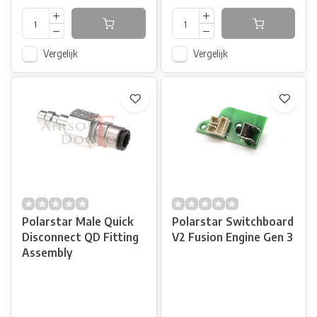
Vergelijk
Vergelijk
Polarstar Male Quick
Polarstar Switchboard
Disconnect QD Fitting
V2 Fusion Engine Gen 3
Assembly