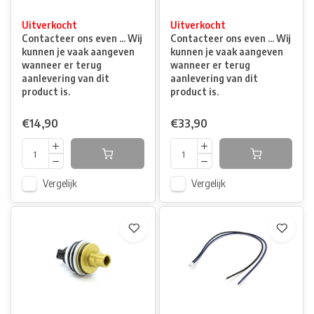
Uitverkocht
Uitverkocht
Contacteer ons even ... Wij
Contacteer ons even ... Wij
kunnen je vaak aangeven
kunnen je vaak aangeven
wanneer er terug
wanneer er terug
aanlevering van dit
aanlevering van dit
product is.
product is.
€14,90
€33,90
Vergelijk
Vergelijk