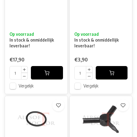
Op voorraad
Op voorraad
In stock & onmiddellijk
In stock & onmiddellijk
leverbaar!
leverbaar!
€17,90
€3,90
Vergelijk
Vergelijk