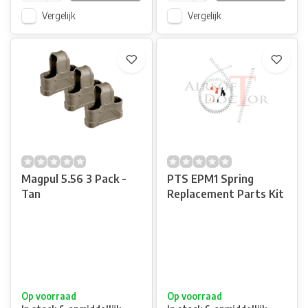
Vergelijk
Vergelijk
Magpul 5.56 3 Pack -
PTS EPM1 Spring
Tan
Replacement Parts Kit
Op voorraad
Op voorraad