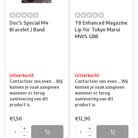
Doc's Special M4
T8 Enhanced Magazine
Bracelet / Band
Lip for Tokyo Marui
MWS GBB
Uitverkocht
Uitverkocht
Contacteer ons even ... Wij
Contacteer ons even ... Wij
kunnen je vaak aangeven
kunnen je vaak aangeven
wanneer er terug
wanneer er terug
aanlevering van dit
aanlevering van dit
product is.
product is.
€1,50
€12,90