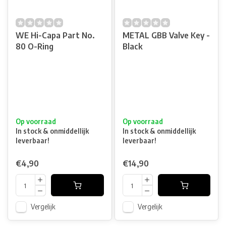
WE Hi-Capa Part No.
METAL GBB Valve Key -
80 O-Ring
Black
Op voorraad
Op voorraad
In stock & onmiddellijk
In stock & onmiddellijk
leverbaar!
leverbaar!
€4,90
€14,90
Vergelijk
Vergelijk