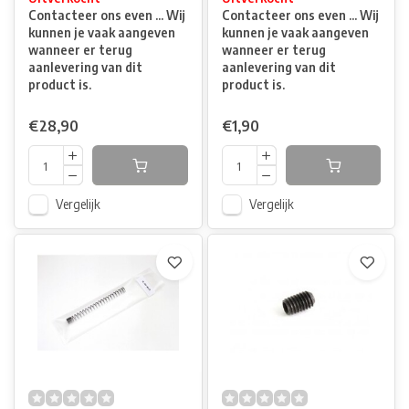
Contacteer ons even ... Wij
Contacteer ons even ... Wij
kunnen je vaak aangeven
kunnen je vaak aangeven
wanneer er terug
wanneer er terug
aanlevering van dit
aanlevering van dit
product is.
product is.
€28,90
€1,90
Vergelijk
Vergelijk