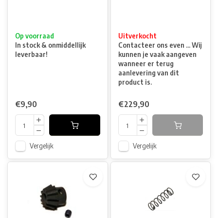
Op voorraad
Uitverkocht
In stock & onmiddellijk
Contacteer ons even ... Wij
leverbaar!
kunnen je vaak aangeven
wanneer er terug
aanlevering van dit
product is.
€9,90
€229,90
Vergelijk
Vergelijk