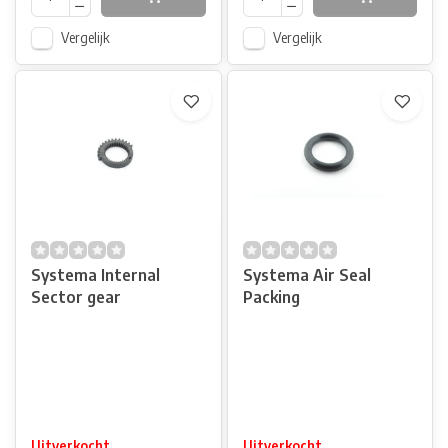
Vergelijk
Vergelijk
Systema Internal
Systema Air Seal
Sector gear
Packing
Uitverkocht
Uitverkocht