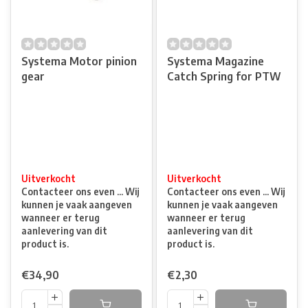
Systema Motor pinion
Systema Magazine
gear
Catch Spring for PTW
Uitverkocht
Uitverkocht
Contacteer ons even ... Wij
Contacteer ons even ... Wij
kunnen je vaak aangeven
kunnen je vaak aangeven
wanneer er terug
wanneer er terug
aanlevering van dit
aanlevering van dit
product is.
product is.
€34,90
€2,30