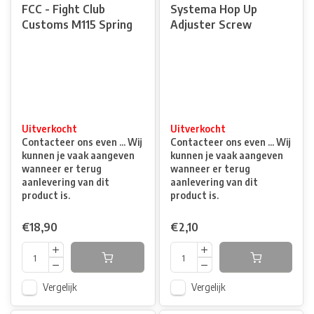
FCC - Fight Club
Systema Hop Up
Customs M115 Spring
Adjuster Screw
Uitverkocht
Uitverkocht
Contacteer ons even ... Wij
Contacteer ons even ... Wij
kunnen je vaak aangeven
kunnen je vaak aangeven
wanneer er terug
wanneer er terug
aanlevering van dit
aanlevering van dit
product is.
product is.
€18,90
€2,10
Vergelijk
Vergelijk