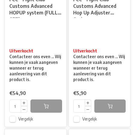
Customs Advanced
Customs Advanced
HOPUP system (FULL
Hop Up Adjuster
SET)
Spring
Uitverkocht
Uitverkocht
Contacteer ons even ... Wij
Contacteer ons even ... Wij
kunnen je vaak aangeven
kunnen je vaak aangeven
wanneer er terug
wanneer er terug
aanlevering van dit
aanlevering van dit
product is.
product is.
€54,90
€5,90
Vergelijk
Vergelijk