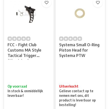
FCC - Fight Club
Systema Small O-Ring
Customs MA Style
Piston Head for
Tactical Trigger
Systema PTW
(Aluminium)
Op voorraad
Uitverkocht
In stock & onmiddellijk
Gelieve contact op te
leverbaar!
nemen met ons, dit
product is leverbaar op
bestelling!