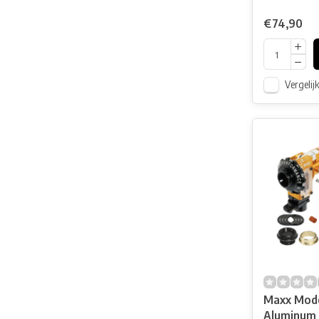
€74,90
Vergelij
Maxx Mod
Aluminum