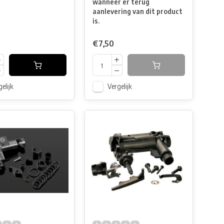
wanneer er terug
aanlevering van dit product
is.
€7,50
elijk
Vergelijk