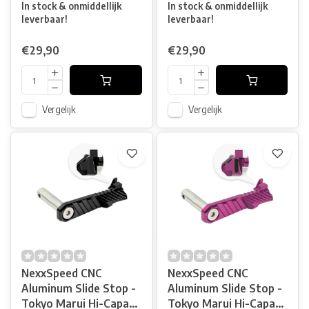
In stock & onmiddellijk
In stock & onmiddellijk
leverbaar!
leverbaar!
€29,90
€29,90
Vergelijk
Vergelijk
NexxSpeed CNC
NexxSpeed CNC
Aluminum Slide Stop -
Aluminum Slide Stop -
Tokyo Marui Hi-Capa
Tokyo Marui Hi-Capa