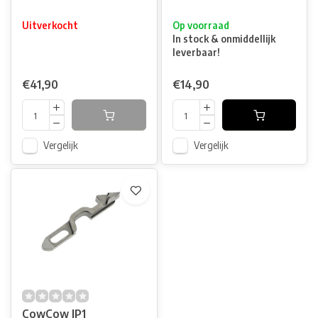
Uitverkocht
Op voorraad
In stock & onmiddellijk
leverbaar!
€41,90
€14,90
Vergelijk
Vergelijk
CowCow IP1