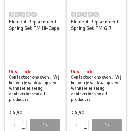
Element Replacement
Element Replacement
Spring Set TM Hi-Capa
Spring Set TM G17
Uitverkocht
Uitverkocht
Contacteer ons even ... Wij
Contacteer ons even ... Wij
kunnen je vaak aangeven
kunnen je vaak aangeven
wanneer er terug
wanneer er terug
aanlevering van dit
aanlevering van dit
product is.
product is.
€4,90
€4,90