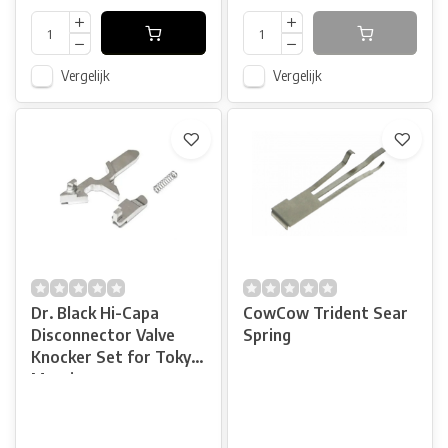
Vergelijk
Vergelijk
Dr. Black Hi-Capa
CowCow Trident Sear
Disconnector Valve
Spring
Knocker Set for Toky
Marui