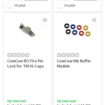
Vergelijk
Vergelijk
CowCow IP2 Fire Pin
CowCow M6 Buffer
Lock for TM Hi-Capa
Module
Op voorraad
Op voorraad