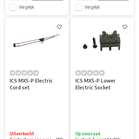
Vergelijk
Vergelijk
ICS MX5-P Electric
ICS MX5-P Lower
Cord set
Electric Socket
Uitverkocht
Op voorraad