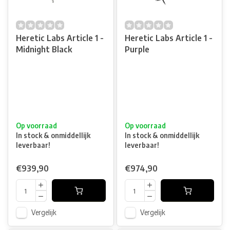
Heretic Labs Article 1 -
Heretic Labs Article 1 -
Midnight Black
Purple
Op voorraad
Op voorraad
In stock & onmiddellijk
In stock & onmiddellijk
leverbaar!
leverbaar!
€939,90
€974,90
Vergelijk
Vergelijk