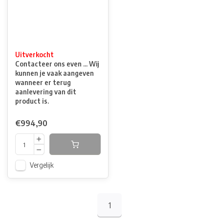
Uitverkocht
Contacteer ons even ... Wij
kunnen je vaak aangeven
wanneer er terug
aanlevering van dit
product is.
€994,90
Vergelijk
1