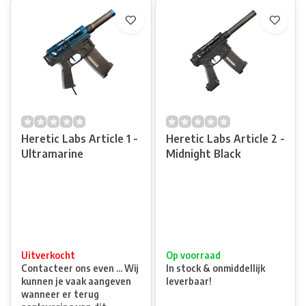
Heretic Labs Article 1 -
Heretic Labs Article 2 -
Ultramarine
Midnight Black
Uitverkocht
Op voorraad
Contacteer ons even ... Wij
In stock & onmiddellijk
kunnen je vaak aangeven
leverbaar!
wanneer er terug