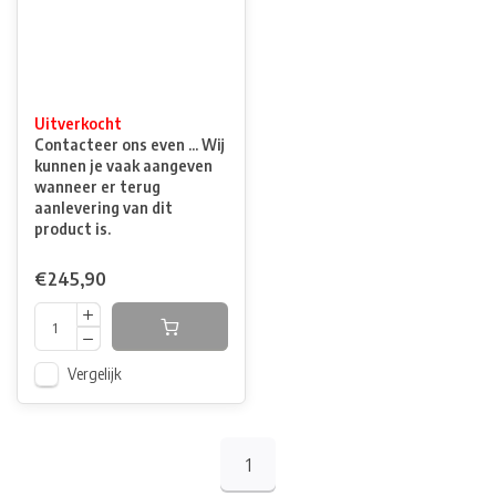
Uitverkocht
Contacteer ons even ... Wij
kunnen je vaak aangeven
wanneer er terug
aanlevering van dit
product is.
€245,90
Vergelijk
1