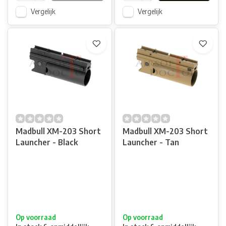
Vergelijk
Vergelijk
Madbull XM-203 Short
Madbull XM-203 Short
Launcher - Black
Launcher - Tan
Op voorraad
Op voorraad