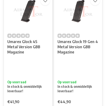
Umarex Glock 45
Umarex Glock 19 Gen 4
Metal Version GBB
Metal Version GBB
Magazine
Magazine
Op voorraad
Op voorraad
In stock & onmiddellijk
In stock & onmiddellijk
leverbaar!
leverbaar!
€41,90
€44,90