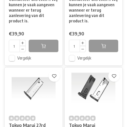
kunnen je vaak aangeven
kunnen je vaak aangeven
wanneer er terug
wanneer er terug
aanlevering van dit
aanlevering van dit
product is.
product is.
€39,90
€39,90
Vergelijk
Vergelijk
Tokyo Marui 27rd
Tokyo Marui