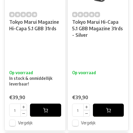
Tokyo Marui Magazine
Tokyo Marui Hi-Capa
Hi-Capa 5.1 GBB 31rds
5.1 GBB Magazine 31rds
- Silver
Op voorraad
Op voorraad
In stock & onmiddellijk
leverbaar!
€39,90
€39,90
Vergelijk
Vergelijk