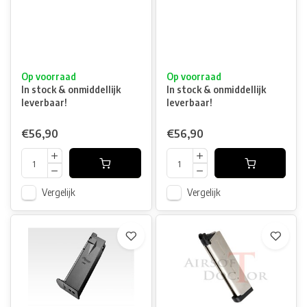
Op voorraad
Op voorraad
In stock & onmiddellijk
In stock & onmiddellijk
leverbaar!
leverbaar!
€56,90
€56,90
Vergelijk
Vergelijk