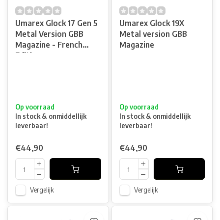
Umarex Glock 17 Gen 5
Umarex Glock 19X
Metal Version GBB
Metal version GBB
Magazine - French
Magazine
Edition
Op voorraad
Op voorraad
In stock & onmiddellijk
In stock & onmiddellijk
leverbaar!
leverbaar!
€44,90
€44,90
Vergelijk
Vergelijk