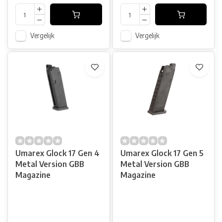
Vergelijk
Vergelijk
Umarex Glock 17 Gen 4
Umarex Glock 17 Gen 5
Metal Version GBB
Metal Version GBB
Magazine
Magazine