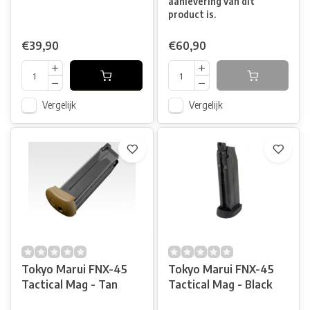
aanlevering van dit
product is.
€39,90
€60,90
Vergelijk
Vergelijk
Tokyo Marui FNX-45
Tokyo Marui FNX-45
Tactical Mag - Tan
Tactical Mag - Black