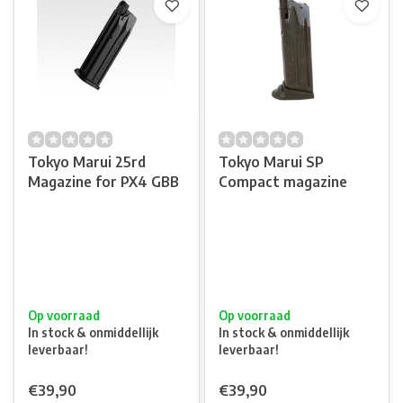
Tokyo Marui 25rd
Tokyo Marui SP
Magazine for PX4 GBB
Compact magazine
Op voorraad
Op voorraad
In stock & onmiddellijk
In stock & onmiddellijk
leverbaar!
leverbaar!
€39,90
€39,90