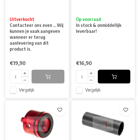
Uitverkocht
Op voorraad
Contacteer ons even ... Wij
In stock & onmiddellijk
kunnen je vaak aangeven
leverbaar!
wanneer er terug
aanlevering van dit
product is.
€19,90
€16,90
Vergelijk
Vergelijk