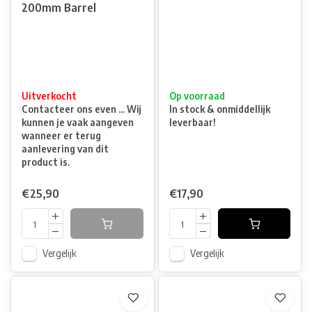
200mm Barrel
Uitverkocht
Op voorraad
Contacteer ons even ... Wij
In stock & onmiddellijk
kunnen je vaak aangeven
leverbaar!
wanneer er terug
aanlevering van dit
product is.
€25,90
€17,90
Vergelijk
Vergelijk