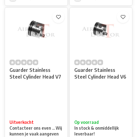
Guarder Stainless
Guarder Stainless
Steel Cylinder Head V7
Steel Cylinder Head V6
Uitverkocht
Op voorraad
Contacteer ons even ... Wij
In stock & onmiddellijk
kunnen je vaak aangeven
leverbaar!