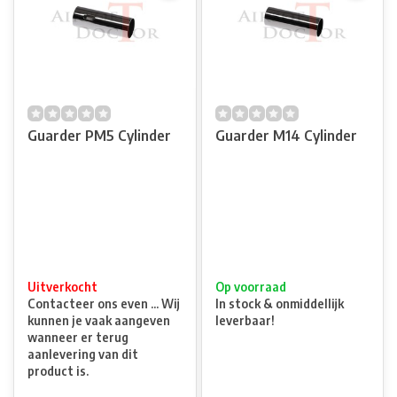
Guarder PM5 Cylinder
Guarder M14 Cylinder
Uitverkocht
Op voorraad
Contacteer ons even ... Wij
In stock & onmiddellijk
kunnen je vaak aangeven
leverbaar!
wanneer er terug
aanlevering van dit
product is.