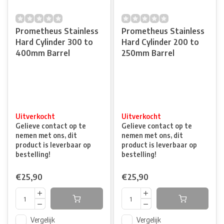
Prometheus Stainless
Prometheus Stainless
Hard Cylinder 300 to
Hard Cylinder 200 to
400mm Barrel
250mm Barrel
Uitverkocht
Uitverkocht
Gelieve contact op te
Gelieve contact op te
nemen met ons, dit
nemen met ons, dit
product is leverbaar op
product is leverbaar op
bestelling!
bestelling!
€25,90
€25,90
Vergelijk
Vergelijk