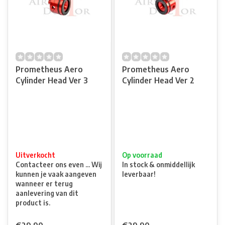
Prometheus Aero
Prometheus Aero
Cylinder Head Ver 3
Cylinder Head Ver 2
Uitverkocht
Op voorraad
Contacteer ons even ... Wij
In stock & onmiddellijk
kunnen je vaak aangeven
leverbaar!
wanneer er terug
aanlevering van dit
product is.