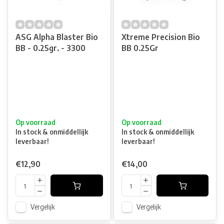
ASG Alpha Blaster Bio
Xtreme Precision Bio
BB - 0.25gr. - 3300
BB 0.25Gr
Op voorraad
Op voorraad
In stock & onmiddellijk
In stock & onmiddellijk
leverbaar!
leverbaar!
€12,90
€14,00
Vergelijk
Vergelijk