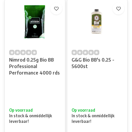
Nimrod 0.25g Bio BB
G&G Bio BB's 0.25 -
Professional
5600st
Performance 4000 rds
Op voorraad
Op voorraad
In stock & onmiddellijk
In stock & onmiddellijk
leverbaar!
leverbaar!