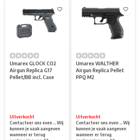
Umarex GLOCK CO2
Umarex WALTHER
Airgun Replica G17
Airgun Replica Pellet
Pellet/BB incl. Case
PPQ M2
Uitverkocht
Uitverkocht
Contacteer ons even ... Wij
Contacteer ons even ... Wij
kunnen je vaak aangeven
kunnen je vaak aangeven
wanneer er terug
wanneer er terug