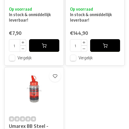
Op voorraad
Op voorraad
In stock & onmiddellijk
In stock & onmiddellijk
leverbaar!
leverbaar!
€7,90
€144,90
Vergelijk
Vergelijk
Umarex BB Steel -