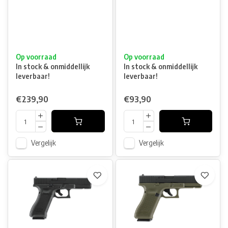
Op voorraad
Op voorraad
In stock & onmiddellijk
In stock & onmiddellijk
leverbaar!
leverbaar!
€239,90
€93,90
Vergelijk
Vergelijk