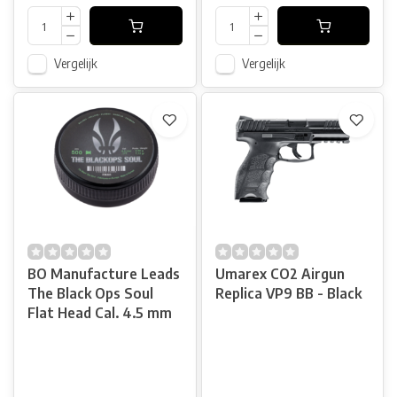
Vergelijk
Vergelijk
BO Manufacture Leads
Umarex CO2 Airgun
The Black Ops Soul
Replica VP9 BB - Black
Flat Head Cal. 4.5 mm