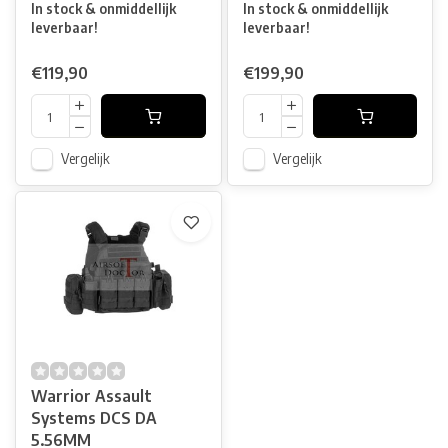
In stock & onmiddellijk
In stock & onmiddellijk
leverbaar!
leverbaar!
€119,90
€199,90
Vergelijk
Vergelijk
Warrior Assault
Systems DCS DA
5.56MM