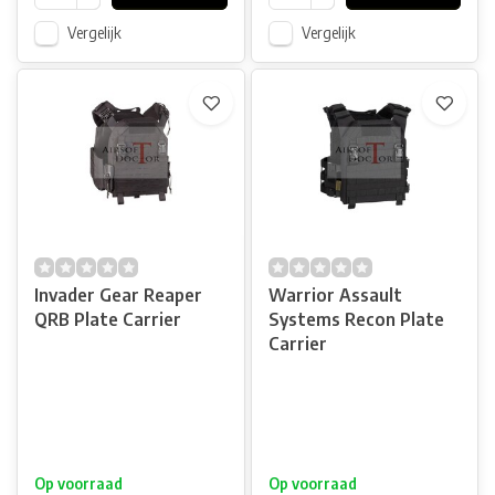
Vergelijk
Vergelijk
Invader Gear Reaper
Warrior Assault
QRB Plate Carrier
Systems Recon Plate
Carrier
Op voorraad
Op voorraad