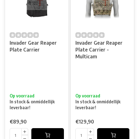
Invader Gear Reaper
Invader Gear Reaper
Plate Carrier
Plate Carrier -
Multicam
Op voorraad
Op voorraad
In stock & onmiddellijk
In stock & onmiddellijk
leverbaar!
leverbaar!
€89,90
€129,90