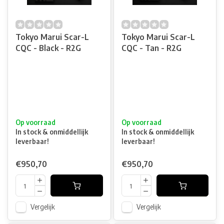
Tokyo Marui Scar-L
Tokyo Marui Scar-L
CQC - Black - R2G
CQC - Tan - R2G
Op voorraad
Op voorraad
In stock & onmiddellijk
In stock & onmiddellijk
leverbaar!
leverbaar!
€950,70
€950,70
Vergelijk
Vergelijk