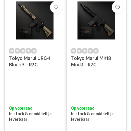
Tokyo Marui URG-1
Tokyo Marui MK18
Block 3 - R2G
Mod.1 - R2G
Op voorraad
Op voorraad
In stock & onmiddellijk
In stock & onmiddellijk
leverbaar!
leverbaar!