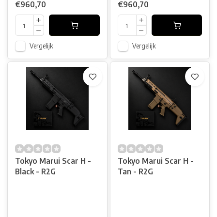
€960,70
€960,70
Vergelijk
Vergelijk
Tokyo Marui Scar H -
Tokyo Marui Scar H -
Black - R2G
Tan - R2G