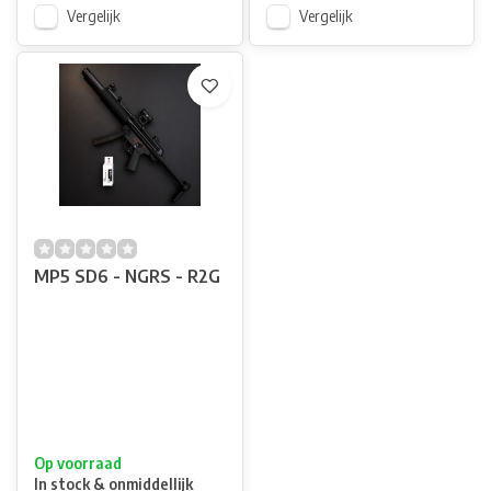
Vergelijk
Vergelijk
MP5 SD6 - NGRS - R2G
Op voorraad
In stock & onmiddellijk