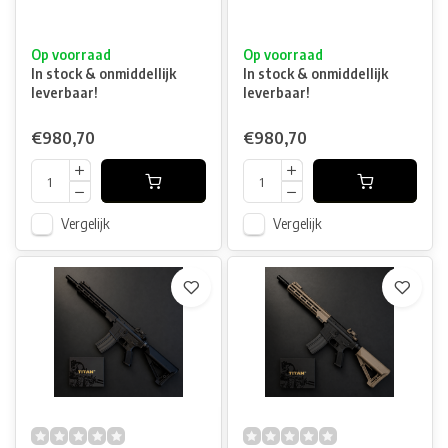
Op voorraad
Op voorraad
In stock & onmiddellijk
In stock & onmiddellijk
leverbaar!
leverbaar!
€980,70
€980,70
Vergelijk
Vergelijk