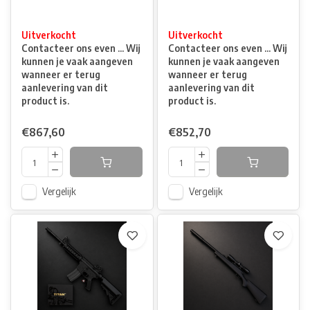
Uitverkocht
Uitverkocht
Contacteer ons even ... Wij
Contacteer ons even ... Wij
kunnen je vaak aangeven
kunnen je vaak aangeven
wanneer er terug
wanneer er terug
aanlevering van dit
aanlevering van dit
product is.
product is.
€867,60
€852,70
Vergelijk
Vergelijk