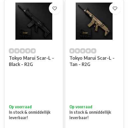
Tokyo Marui Scar-L -
Tokyo Marui Scar-L -
Black - R2G
Tan - R2G
Op voorraad
Op voorraad
In stock & onmiddellijk
In stock & onmiddellijk
leverbaar!
leverbaar!