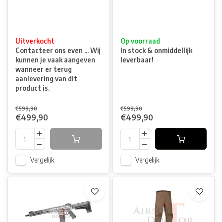
Uitverkocht
Op voorraad
Contacteer ons even ... Wij
In stock & onmiddellijk
kunnen je vaak aangeven
leverbaar!
wanneer er terug
aanlevering van dit
product is.
€599,90
€599,90
€499,90
€499,90
Vergelijk
Vergelijk