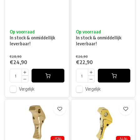
Op voorraad
Op voorraad
In stock & onmiddellijk
In stock & onmiddellijk
leverbaar!
leverbaar!
€28,90
€26,90
€24,90
€22,90
Vergelijk
Vergelijk
-15%
-14%