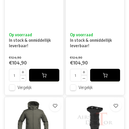
Op voorraad
Op voorraad
In stock & onmiddellijk
In stock & onmiddellijk
leverbaar!
leverbaar!
€124,90
€124,90
€104,90
€104,90
Vergelijk
Vergelijk