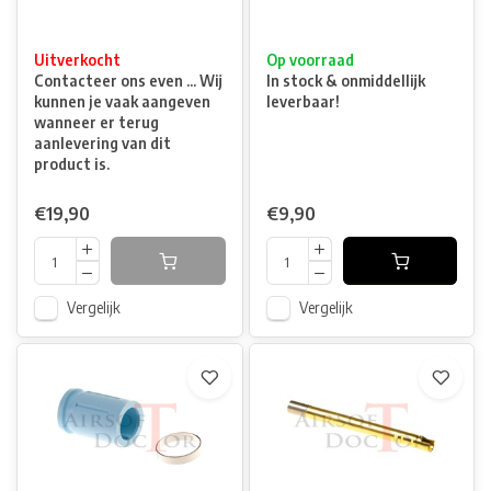
Uitverkocht
Op voorraad
Contacteer ons even ... Wij
In stock & onmiddellijk
kunnen je vaak aangeven
leverbaar!
wanneer er terug
aanlevering van dit
product is.
€19,90
€9,90
Vergelijk
Vergelijk