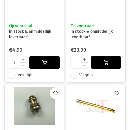
Op voorraad
Op voorraad
In stock & onmiddellijk
In stock & onmiddellijk
leverbaar!
leverbaar!
€4,90
€23,90
Vergelijk
Vergelijk