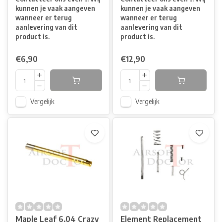
kunnen je vaak aangeven
kunnen je vaak aangeven
wanneer er terug
wanneer er terug
aanlevering van dit
aanlevering van dit
product is.
product is.
€6,90
€12,90
Vergelijk
Vergelijk
Maple Leaf 6.04 Crazy
Element Replacement