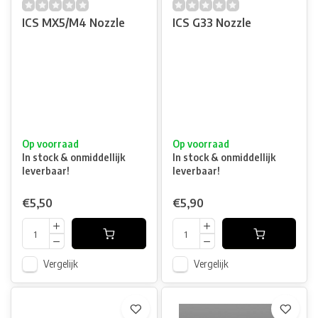
ICS MX5/M4 Nozzle
ICS G33 Nozzle
Op voorraad
Op voorraad
In stock & onmiddellijk
In stock & onmiddellijk
leverbaar!
leverbaar!
€5,50
€5,90
Vergelijk
Vergelijk