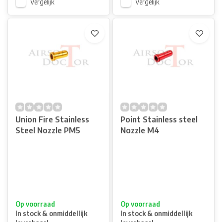
Vergelijk
Vergelijk
Union Fire Stainless
Point Stainless steel
Steel Nozzle PM5
Nozzle M4
Op voorraad
Op voorraad
In stock & onmiddellijk
In stock & onmiddellijk