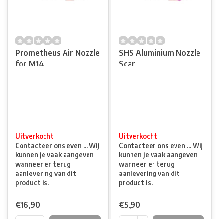
Prometheus Air Nozzle
SHS Aluminium Nozzle
for M14
Scar
Uitverkocht
Uitverkocht
Contacteer ons even ... Wij
Contacteer ons even ... Wij
kunnen je vaak aangeven
kunnen je vaak aangeven
wanneer er terug
wanneer er terug
aanlevering van dit
aanlevering van dit
product is.
product is.
€16,90
€5,90