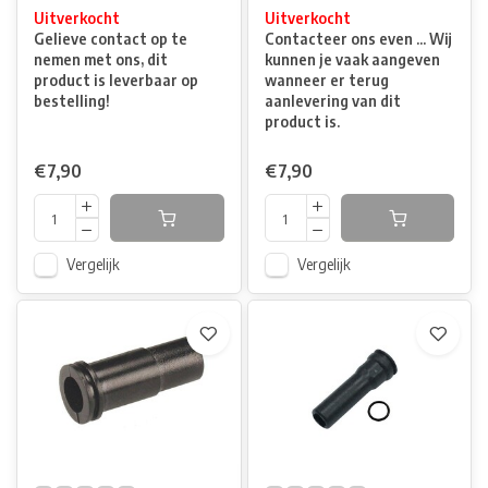
Uitverkocht
Uitverkocht
Gelieve contact op te
Contacteer ons even ... Wij
nemen met ons, dit
kunnen je vaak aangeven
product is leverbaar op
wanneer er terug
bestelling!
aanlevering van dit
product is.
€7,90
€7,90
Vergelijk
Vergelijk