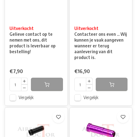
Uitverkocht
Uitverkocht
Gelieve contact op te
Contacteer ons even ... Wij
nemen met ons, dit
kunnen je vaak aangeven
product is leverbaar op
wanneer er terug
bestelling!
aanlevering van dit
product is.
€7,90
€16,90
Vergelijk
Vergelijk