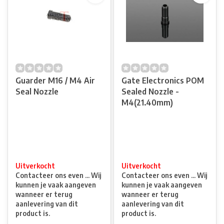
Guarder M16 / M4 Air
Gate Electronics POM
Seal Nozzle
Sealed Nozzle -
M4(21.40mm)
Uitverkocht
Uitverkocht
Contacteer ons even ... Wij
Contacteer ons even ... Wij
kunnen je vaak aangeven
kunnen je vaak aangeven
wanneer er terug
wanneer er terug
aanlevering van dit
aanlevering van dit
product is.
product is.