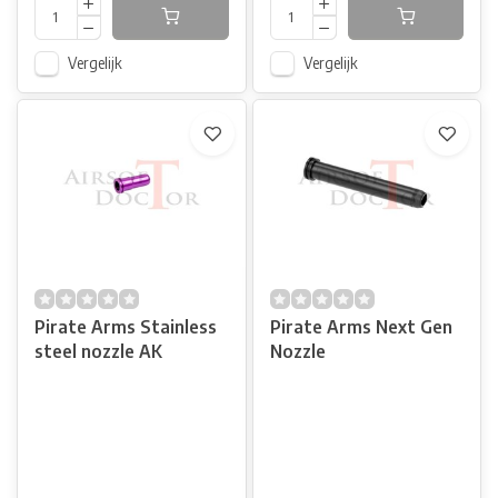
Vergelijk
Vergelijk
Pirate Arms Stainless
Pirate Arms Next Gen
steel nozzle AK
Nozzle