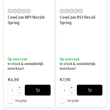
CowCow NP1 Nozzle
CowCow RS1 Recoil
Spring
Spring
Op voorraad
Op voorraad
In stock & onmiddellijk
In stock & onmiddellijk
leverbaar!
leverbaar!
€4,90
€7,90
Vergelijk
Vergelijk