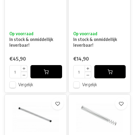
Op voorraad
Op voorraad
In stock & onmiddellijk
In stock & onmiddellijk
leverbaar!
leverbaar!
€45,90
€14,90
Vergelijk
Vergelijk