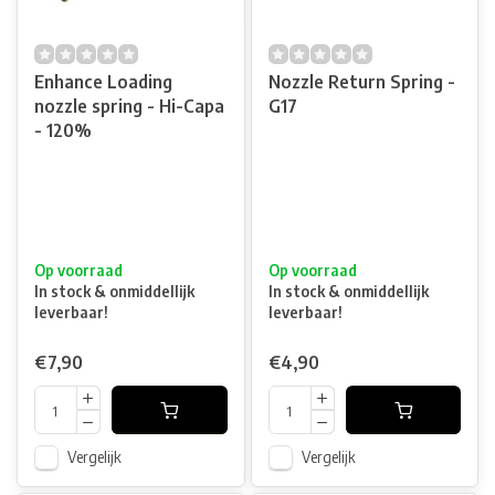
Enhance Loading
Nozzle Return Spring -
nozzle spring - Hi-Capa
G17
- 120%
Op voorraad
Op voorraad
In stock & onmiddellijk
In stock & onmiddellijk
leverbaar!
leverbaar!
€7,90
€4,90
Vergelijk
Vergelijk