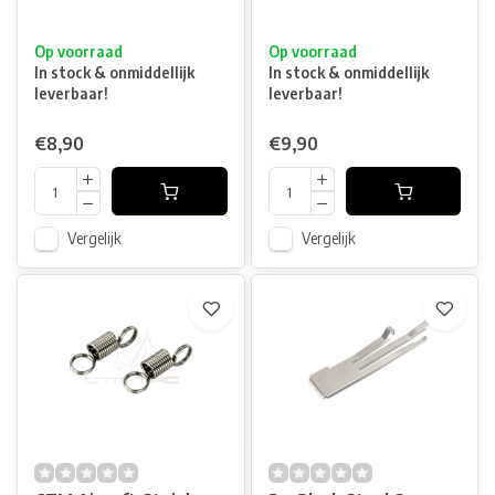
Op voorraad
Op voorraad
In stock & onmiddellijk
In stock & onmiddellijk
leverbaar!
leverbaar!
€8,90
€9,90
Vergelijk
Vergelijk