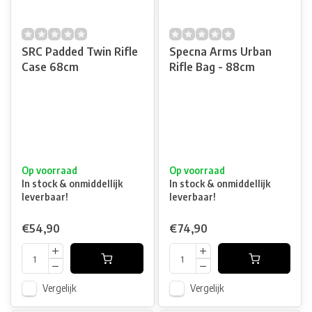
SRC Padded Twin Rifle
Specna Arms Urban
Case 68cm
Rifle Bag - 88cm
Op voorraad
Op voorraad
In stock & onmiddellijk
In stock & onmiddellijk
leverbaar!
leverbaar!
€54,90
€74,90
Vergelijk
Vergelijk