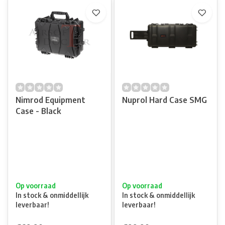
Nimrod Equipment
Nuprol Hard Case SMG
Case - Black
Op voorraad
Op voorraad
In stock & onmiddellijk
In stock & onmiddellijk
leverbaar!
leverbaar!