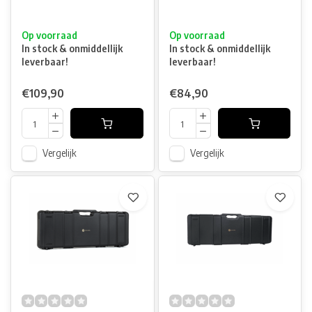
Op voorraad
Op voorraad
In stock & onmiddellijk
In stock & onmiddellijk
leverbaar!
leverbaar!
€109,90
€84,90
Vergelijk
Vergelijk