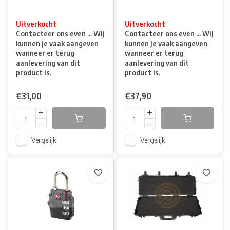
Uitverkocht
Uitverkocht
Contacteer ons even ... Wij
Contacteer ons even ... Wij
kunnen je vaak aangeven
kunnen je vaak aangeven
wanneer er terug
wanneer er terug
aanlevering van dit
aanlevering van dit
product is.
product is.
€31,00
€37,90
Vergelijk
Vergelijk