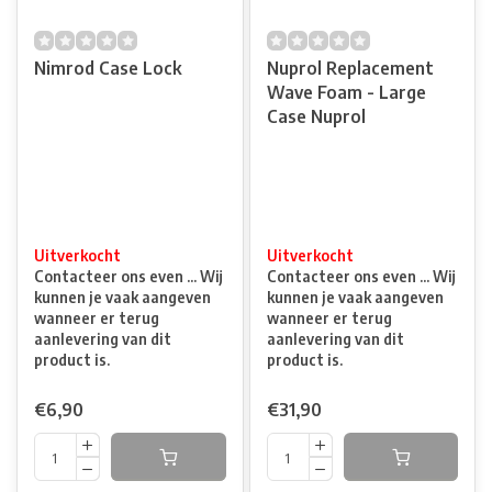
Nimrod Case Lock
Nuprol Replacement
Wave Foam - Large
Case Nuprol
Uitverkocht
Uitverkocht
Contacteer ons even ... Wij
Contacteer ons even ... Wij
kunnen je vaak aangeven
kunnen je vaak aangeven
wanneer er terug
wanneer er terug
aanlevering van dit
aanlevering van dit
product is.
product is.
€6,90
€31,90