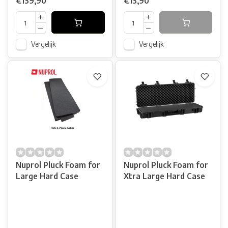
€139,90
€13,90
Vergelijk
Vergelijk
Nuprol Pluck Foam for
Nuprol Pluck Foam for
Large Hard Case
Xtra Large Hard Case