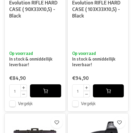
Evolution RIFLE HARD
Evolution RIFLE HARD
CASE ( 90X33X10,5) -
CASE ( 103X33X10,5) -
Black
Black
Op voorraad
Op voorraad
In stock & onmiddellijk
In stock & onmiddellijk
leverbaar!
leverbaar!
€84,90
€94,90
Vergelijk
Vergelijk