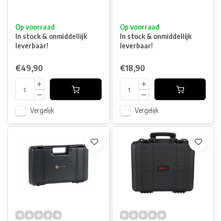
Op voorraad
Op voorraad
In stock & onmiddellijk
In stock & onmiddellijk
leverbaar!
leverbaar!
€49,90
€18,90
Vergelijk
Vergelijk