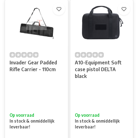
Invader Gear Padded
A10-Equipment Soft
Rifle Carrier - 110cm
case pistol DELTA
black
Op voorraad
Op voorraad
In stock & onmiddellijk
In stock & onmiddellijk
leverbaar!
leverbaar!