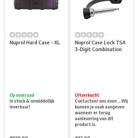
Nuprol Hard Case - XL
Nuprol Case Lock TSA
3-Digit Combination
Op voorraad
Uitverkocht
In stock & onmiddellijk
Contacteer ons even ... Wij
leverbaar!
kunnen je vaak aangeven
wanneer er terug
aanlevering van dit
product is.