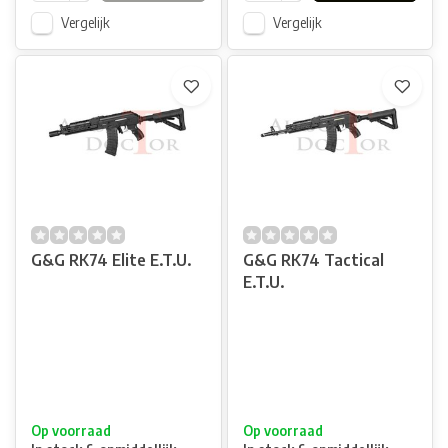
Vergelijk
Vergelijk
G&G RK74 Elite E.T.U.
G&G RK74 Tactical
E.T.U.
Op voorraad
Op voorraad