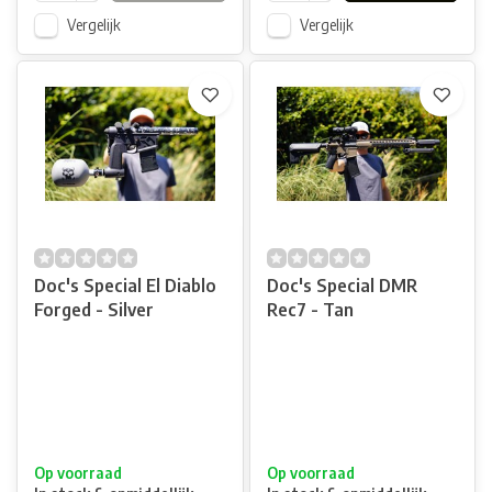
Vergelijk
Vergelijk
Doc's Special El Diablo
Doc's Special DMR
Forged - Silver
Rec7 - Tan
Op voorraad
Op voorraad