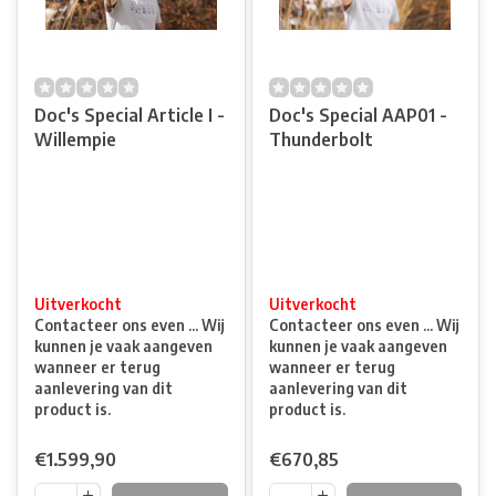
Doc's Special Article I -
Doc's Special AAP01 -
Willempie
Thunderbolt
Uitverkocht
Uitverkocht
Contacteer ons even ... Wij
Contacteer ons even ... Wij
kunnen je vaak aangeven
kunnen je vaak aangeven
wanneer er terug
wanneer er terug
aanlevering van dit
aanlevering van dit
product is.
product is.
€1.599,90
€670,85