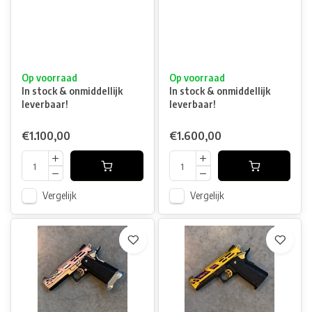
Op voorraad
Op voorraad
In stock & onmiddellijk
In stock & onmiddellijk
leverbaar!
leverbaar!
€1.100,00
€1.600,00
Vergelijk
Vergelijk