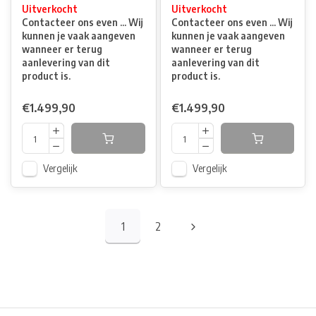
Uitverkocht
Uitverkocht
Contacteer ons even ... Wij
Contacteer ons even ... Wij
kunnen je vaak aangeven
kunnen je vaak aangeven
wanneer er terug
wanneer er terug
aanlevering van dit
aanlevering van dit
product is.
product is.
€1.499,90
€1.499,90
Vergelijk
Vergelijk
1
2