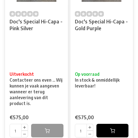
Doc's Special Hi-Capa -
Doc's Special Hi-Capa -
Pink Silver
Gold Purple
Uitverkocht
Op voorraad
Contacteer ons even ... Wij
In stock & onmiddellijk
kunnen je vaak aangeven
leverbaar!
wanneer er terug
aanlevering van dit
product is.
€575,00
€575,00