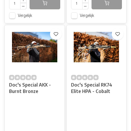
Vergelijk
Vergelijk
Doc's Special AKX -
Doc's Special RK74
Burnt Bronze
Elite HPA - Cobalt