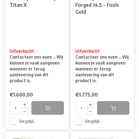
Titan X
Forged 14.5 - Fools
Gold
Uitverkocht
Uitverkocht
Contacteer ons even ... Wij
Contacteer ons even ... Wij
kunnen je vaak aangeven
kunnen je vaak aangeven
wanneer er terug
wanneer er terug
aanlevering van dit
aanlevering van dit
product is.
product is.
€1.600,00
€1.775,00
Vergelijk
Vergelijk