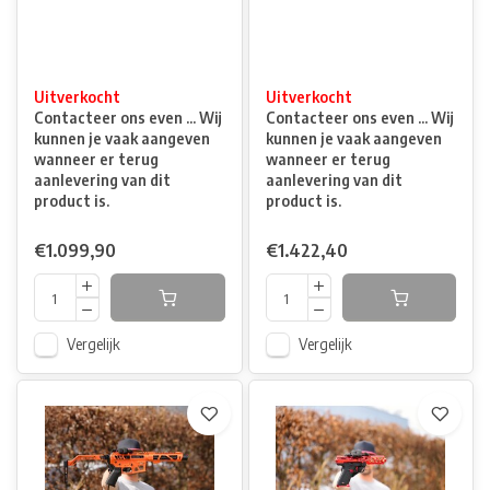
Uitverkocht
Uitverkocht
Contacteer ons even ... Wij
Contacteer ons even ... Wij
kunnen je vaak aangeven
kunnen je vaak aangeven
wanneer er terug
wanneer er terug
aanlevering van dit
aanlevering van dit
product is.
product is.
€1.099,90
€1.422,40
Vergelijk
Vergelijk