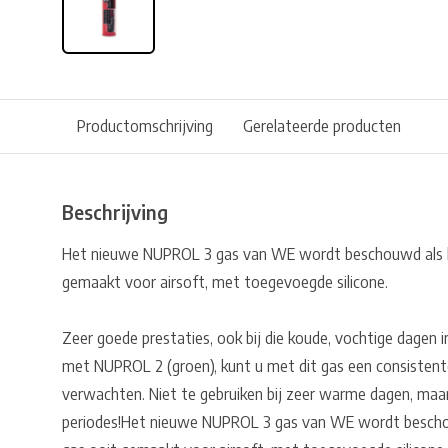
Productomschrijving
Gerelateerde producten
Beschrijving
Het nieuwe NUPROL 3 gas van WE wordt beschouwd als 
gemaakt voor airsoft, met toegevoegde silicone.
Zeer goede prestaties, ook bij die koude, vochtige dagen in
met NUPROL 2 (groen), kunt u met dit gas een consistent
verwachten. Niet te gebruiken bij zeer warme dagen, maar
periodes!Het nieuwe NUPROL 3 gas van WE wordt besch