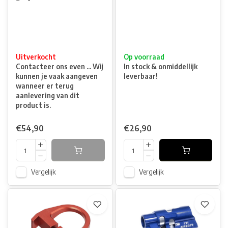
Red
Uitverkocht
Op voorraad
Contacteer ons even ... Wij
In stock & onmiddellijk
kunnen je vaak aangeven
leverbaar!
wanneer er terug
aanlevering van dit
product is.
€54,90
€26,90
Vergelijk
Vergelijk