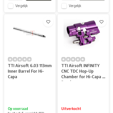
Vergelijk
Vergelijk
TTI Airsoft 6.03 113mm
TTI Airsoft INFINITY
Inner Barrel For Hi-
CNC TDC Hop-Up
Capa
Chamber for Hi-Capa -
Purple
Op voorraad
Uitverkocht