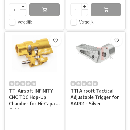
Vergelijk
Vergelijk
TTI Airsoft INFINITY
TTI Airsoft Tactical
CNC TDC Hop-Up
Adjustable Trigger for
Chamber for Hi-Capa -
AAP01 - Silver
Gold