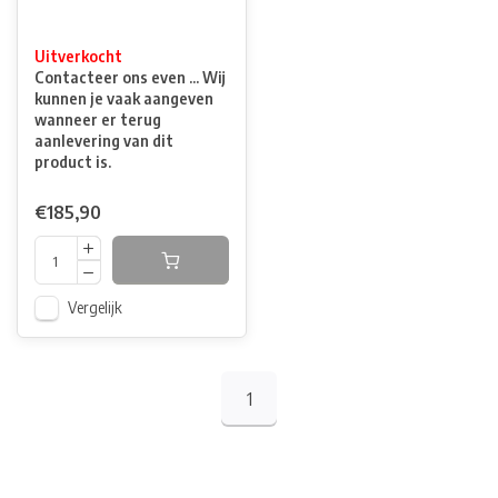
Uitverkocht
Contacteer ons even ... Wij
kunnen je vaak aangeven
wanneer er terug
aanlevering van dit
product is.
€185,90
Vergelijk
1