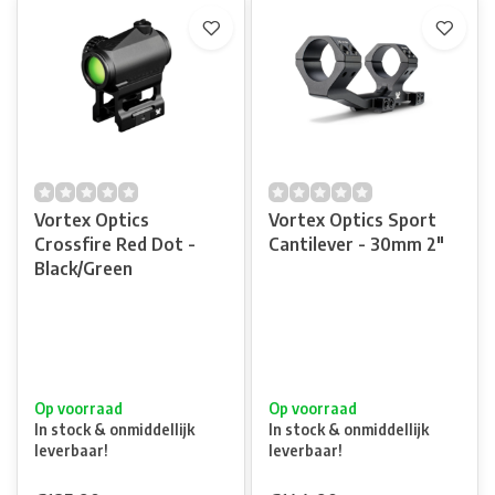
Vortex Optics
Vortex Optics Sport
Crossfire Red Dot -
Cantilever - 30mm 2"
Black/Green
Op voorraad
Op voorraad
In stock & onmiddellijk
In stock & onmiddellijk
leverbaar!
leverbaar!