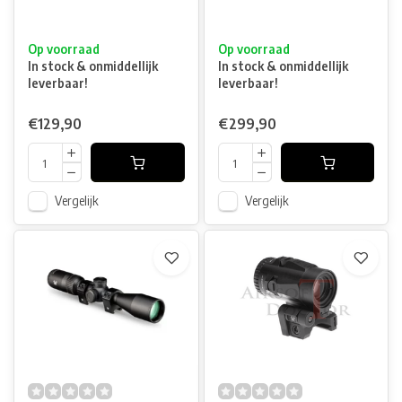
Op voorraad
Op voorraad
In stock & onmiddellijk
In stock & onmiddellijk
leverbaar!
leverbaar!
€129,90
€299,90
Vergelijk
Vergelijk