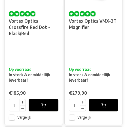
Vortex Optics
Vortex Optics VMX-3T
Crossfire Red Dot -
Magnifier
Black/Red
Op voorraad
Op voorraad
In stock & onmiddellijk
In stock & onmiddellijk
leverbaar!
leverbaar!
€185,90
€279,90
Vergelijk
Vergelijk