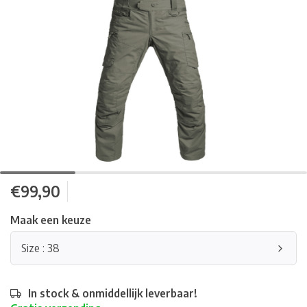
€99,90
Maak een keuze
Size : 38
In stock & onmiddellijk leverbaar!