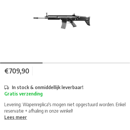
€709,90
In stock & onmiddellijk leverbaar!
Gratis verzending
Levering: Wapenreplica's mogen niet opgestuurd worden. Enkel
reservatie + afhaling in onze winkel!
Lees meer