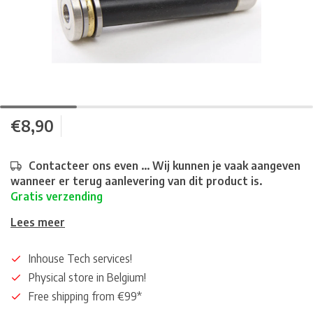
€8,90
Contacteer ons even ... Wij kunnen je vaak aangeven
wanneer er terug aanlevering van dit product is.
Gratis verzending
Lees meer
Inhouse Tech services!
Physical store in Belgium!
Free shipping from €99*