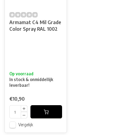
Armamat C4 Mil Grade
Color Spray RAL 1002
Op voorraad
In stock & onmiddellijk
leverbaar!
€10,90
Vergelijk