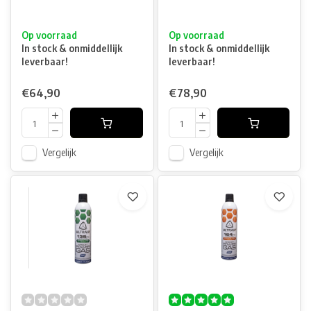
Op voorraad
Op voorraad
In stock & onmiddellijk
In stock & onmiddellijk
leverbaar!
leverbaar!
€64,90
€78,90
Vergelijk
Vergelijk