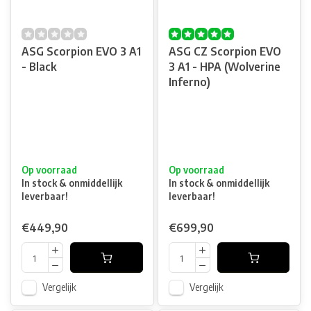
ASG Scorpion EVO 3 A1
ASG CZ Scorpion EVO
- Black
3 A1 - HPA (Wolverine
Inferno)
Op voorraad
Op voorraad
In stock & onmiddellijk
In stock & onmiddellijk
leverbaar!
leverbaar!
€449,90
€699,90
Vergelijk
Vergelijk