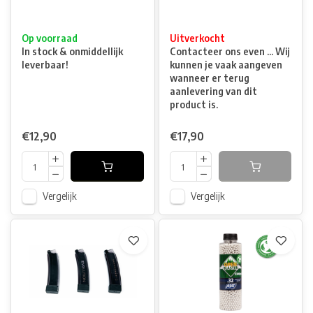
Op voorraad
Uitverkocht
In stock & onmiddellijk
Contacteer ons even ... Wij
leverbaar!
kunnen je vaak aangeven
wanneer er terug
aanlevering van dit
product is.
€12,90
€17,90
Vergelijk
Vergelijk