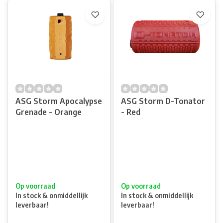
ASG Storm Apocalypse
ASG Storm D-Tonator
Grenade - Orange
- Red
Op voorraad
Op voorraad
In stock & onmiddellijk
In stock & onmiddellijk
leverbaar!
leverbaar!