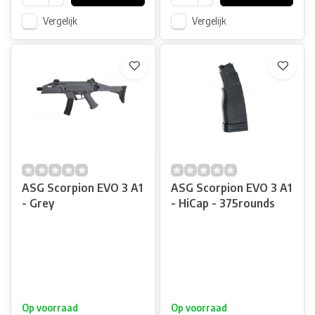
Vergelijk
Vergelijk
ASG Scorpion EVO 3 A1
ASG Scorpion EVO 3 A1
- Grey
- HiCap - 375rounds
Op voorraad
Op voorraad