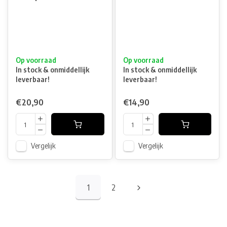
Op voorraad
Op voorraad
In stock & onmiddellijk
In stock & onmiddellijk
leverbaar!
leverbaar!
€20,90
€14,90
Vergelijk
Vergelijk
1
2