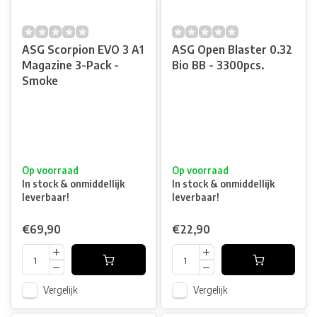
ASG Scorpion EVO 3 A1
ASG Open Blaster 0.32
Magazine 3-Pack -
Bio BB - 3300pcs.
Smoke
Op voorraad
Op voorraad
In stock & onmiddellijk
In stock & onmiddellijk
leverbaar!
leverbaar!
€69,90
€22,90
Vergelijk
Vergelijk