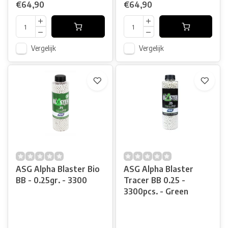
€64,90
€64,90
Vergelijk
Vergelijk
ASG Alpha Blaster Bio
ASG Alpha Blaster
BB - 0.25gr. - 3300
Tracer BB 0.25 -
3300pcs. - Green