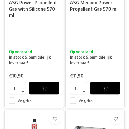
ASG Power Propellent
ASG Medium Power
Gas with Silicone 570
Propellent Gas 570 ml
ml
Op voorraad
Op voorraad
In stock & onmiddellijk
In stock & onmiddellijk
leverbaar!
leverbaar!
€10,90
€11,90
Vergelijk
Vergelijk