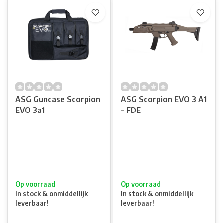
ASG Guncase Scorpion
ASG Scorpion EVO 3 A1
EVO 3a1
- FDE
Op voorraad
Op voorraad
In stock & onmiddellijk
In stock & onmiddellijk
leverbaar!
leverbaar!