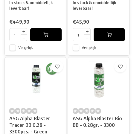
In stock & onmiddellijk
In stock & onmiddellijk
leverbaar!
leverbaar!
€449,90
€45,90
Vergelijk
Vergelijk
ASG Alpha Blaster
ASG Alpha Blaster Bio
Tracer BB 0.28 -
BB - 0.28gr. - 3300
3300pcs. - Green