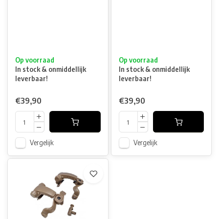
Op voorraad
Op voorraad
In stock & onmiddellijk
In stock & onmiddellijk
leverbaar!
leverbaar!
€39,90
€39,90
Vergelijk
Vergelijk