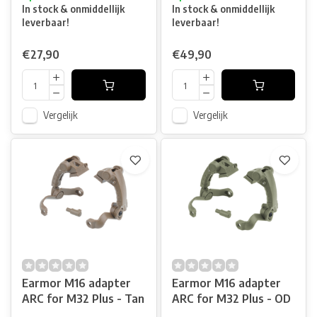
In stock & onmiddellijk
In stock & onmiddellijk
leverbaar!
leverbaar!
€27,90
€49,90
Vergelijk
Vergelijk
Earmor M16 adapter
Earmor M16 adapter
ARC for M32 Plus - Tan
ARC for M32 Plus - OD