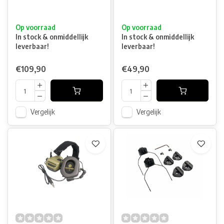
Op voorraad
Op voorraad
In stock & onmiddellijk
In stock & onmiddellijk
leverbaar!
leverbaar!
€109,90
€49,90
Vergelijk
Vergelijk