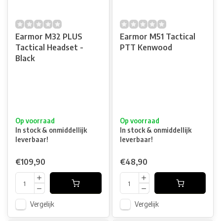
Earmor M32 PLUS
Earmor M51 Tactical
Tactical Headset -
PTT Kenwood
Black
Op voorraad
Op voorraad
In stock & onmiddellijk
In stock & onmiddellijk
leverbaar!
leverbaar!
€109,90
€48,90
Vergelijk
Vergelijk