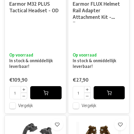
Earmor M32 PLUS
Earmor FLUX Helmet
Tactical Headset - OD
Rail Adapter
Attachment Kit -
Earmor
Op voorraad
Op voorraad
In stock & onmiddellijk
In stock & onmiddellijk
leverbaar!
leverbaar!
€109,90
€27,90
Vergelijk
Vergelijk