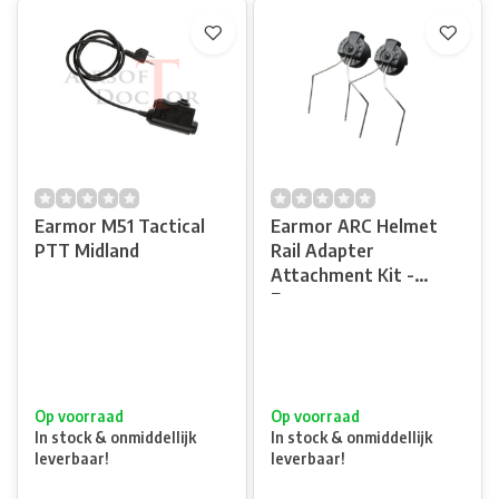
Earmor M51 Tactical
Earmor ARC Helmet
PTT Midland
Rail Adapter
Attachment Kit -
Earmor
Op voorraad
Op voorraad
In stock & onmiddellijk
In stock & onmiddellijk
leverbaar!
leverbaar!