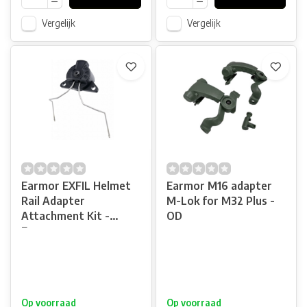
Vergelijk
Vergelijk
Earmor EXFIL Helmet
Earmor M16 adapter
Rail Adapter
M-Lok for M32 Plus -
Attachment Kit -
OD
Earmor
Op voorraad
Op voorraad