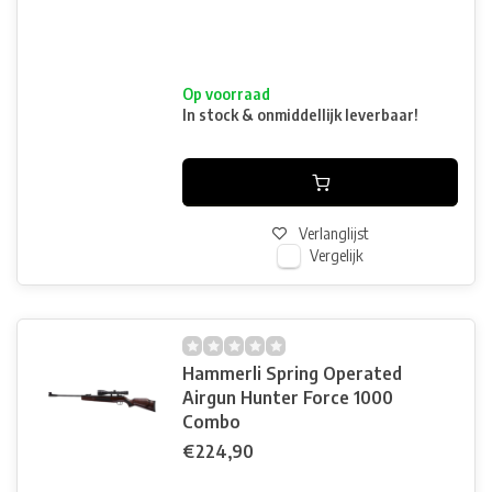
Op voorraad
In stock & onmiddellijk leverbaar!
Verlanglijst
Vergelijk
Hammerli Spring Operated
Airgun Hunter Force 1000
Combo
€224,90