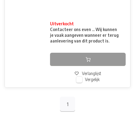
Uitverkocht
Contacteer ons even ... Wij kunnen
je vaak aangeven wanneer er terug
aanlevering van dit product is.
Verlanglijst
Vergelijk
1