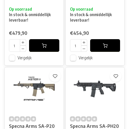
Op voorraad
Op voorraad
In stock & onmiddellijk
In stock & onmiddellijk
leverbaar!
leverbaar!
€479,90
€454,90
Vergelijk
Vergelijk
Specna Arms SA-P20
Specna Arms SA-PH20