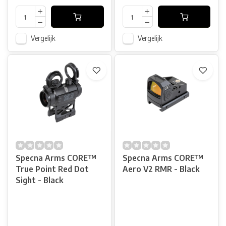
Vergelijk
Vergelijk
Specna Arms CORE™
Specna Arms CORE™
True Point Red Dot
Aero V2 RMR - Black
Sight - Black