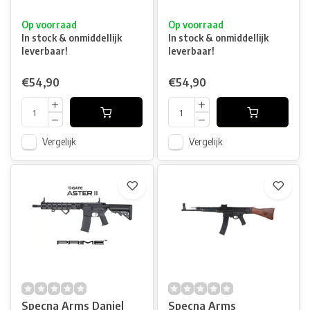
Op voorraad
Op voorraad
In stock & onmiddellijk
In stock & onmiddellijk
leverbaar!
leverbaar!
€54,90
€54,90
Vergelijk
Vergelijk
Specna Arms Daniel
Specna Arms