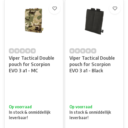
Viper Tactical Double
Viper Tactical Double
pouch for Scorpion
pouch for Scorpion
EVO 3 a1 - MC
EVO 3 a1 - Black
Op voorraad
Op voorraad
In stock & onmiddellijk
In stock & onmiddellijk
leverbaar!
leverbaar!