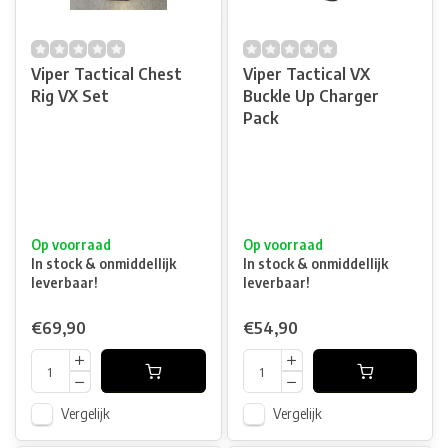
Viper Tactical Chest
Viper Tactical VX
Rig VX Set
Buckle Up Charger
Pack
Op voorraad
Op voorraad
In stock & onmiddellijk
In stock & onmiddellijk
leverbaar!
leverbaar!
€69,90
€54,90
Vergelijk
Vergelijk