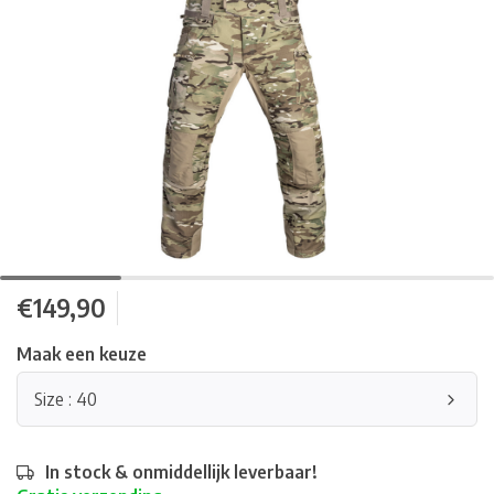
€149,90
Maak een keuze
Size : 40
In stock & onmiddellijk leverbaar!