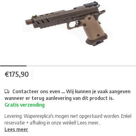
€175,90
Contacteer ons even ... Wij kunnen je vaak aangeven
wanneer er terug aanlevering van dit product is.
Gratis verzending
Levering: Wapenreplica's mogen niet opgestuurd worden. Enkel
reservatie + afhaling in onze winkel! Lees meer..
Lees meer