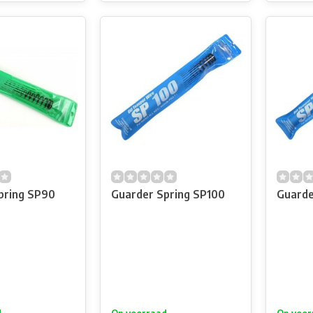
pring SP90
Guarder Spring SP100
Guarde