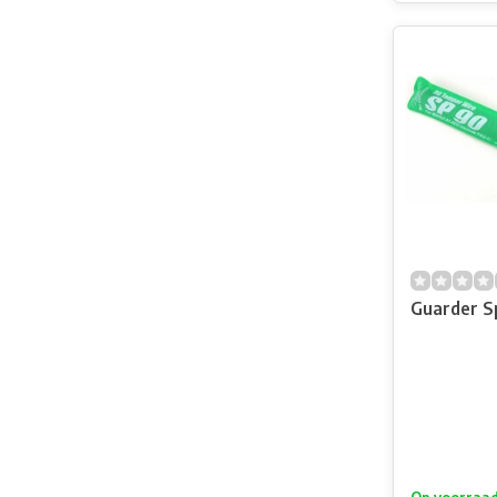
Guarder S