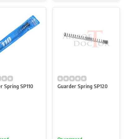
r Spring SP110
Guarder Spring SP120