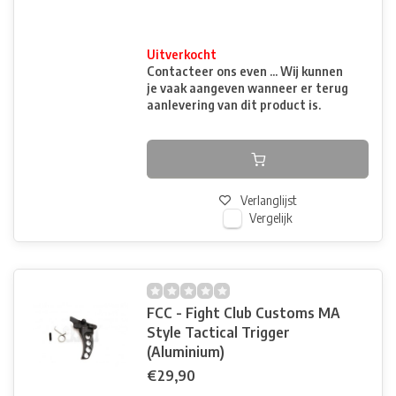
Uitverkocht
Contacteer ons even ... Wij kunnen
je vaak aangeven wanneer er terug
aanlevering van dit product is.
Verlanglijst
Vergelijk
FCC - Fight Club Customs MA
Style Tactical Trigger
(Aluminium)
€29,90