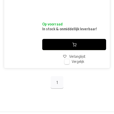
Op voorraad
In stock & onmiddellijk leverbaar!
Verlanglijst
Vergelijk
1