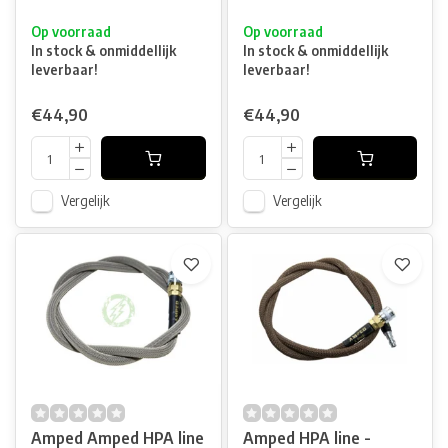
Op voorraad
Op voorraad
In stock & onmiddellijk
In stock & onmiddellijk
leverbaar!
leverbaar!
€44,90
€44,90
Vergelijk
Vergelijk
Amped Amped HPA line
Amped HPA line -