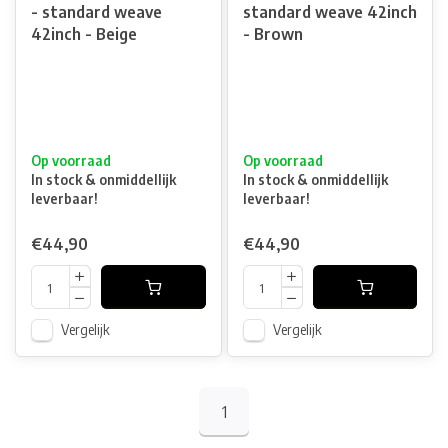
- standard weave
standard weave 42inch
42inch - Beige
- Brown
Op voorraad
Op voorraad
In stock & onmiddellijk
In stock & onmiddellijk
leverbaar!
leverbaar!
€44,90
€44,90
Vergelijk
Vergelijk
1