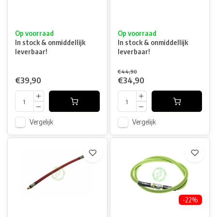
Op voorraad
Op voorraad
In stock & onmiddellijk
In stock & onmiddellijk
leverbaar!
leverbaar!
€44,90
€39,90
€34,90
Vergelijk
Vergelijk
-22%