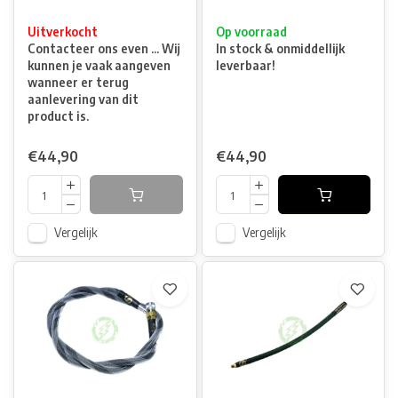
Uitverkocht
Op voorraad
Contacteer ons even ... Wij
In stock & onmiddellijk
kunnen je vaak aangeven
leverbaar!
wanneer er terug
aanlevering van dit
product is.
€44,90
€44,90
Vergelijk
Vergelijk