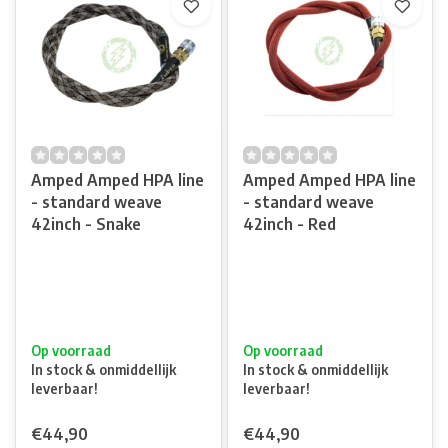
Amped Amped HPA line
Amped Amped HPA line
- standard weave
- standard weave
42inch - Snake
42inch - Red
Op voorraad
Op voorraad
In stock & onmiddellijk
In stock & onmiddellijk
leverbaar!
leverbaar!
€44,90
€44,90