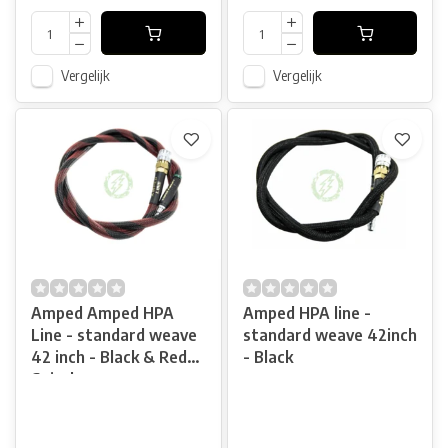
Vergelijk
Vergelijk
Amped Amped HPA
Amped HPA line -
Line - standard weave
standard weave 42inch
42 inch - Black & Red
- Black
Spiral