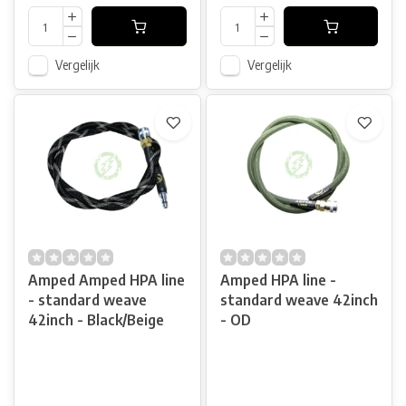
Vergelijk
Vergelijk
Amped Amped HPA line
Amped HPA line -
- standard weave
standard weave 42inch
42inch - Black/Beige
- OD