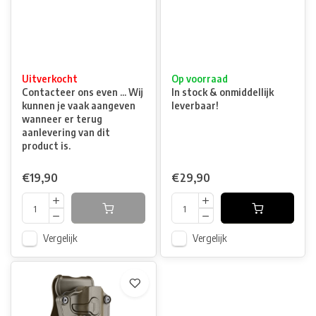
Uitverkocht
Op voorraad
Contacteer ons even ... Wij
In stock & onmiddellijk
kunnen je vaak aangeven
leverbaar!
wanneer er terug
aanlevering van dit
product is.
€19,90
€29,90
Vergelijk
Vergelijk