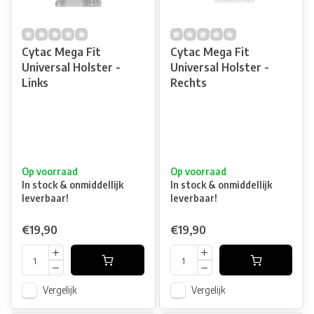
Cytac Mega Fit
Cytac Mega Fit
Universal Holster -
Universal Holster -
Links
Rechts
Op voorraad
Op voorraad
In stock & onmiddellijk
In stock & onmiddellijk
leverbaar!
leverbaar!
€19,90
€19,90
Vergelijk
Vergelijk