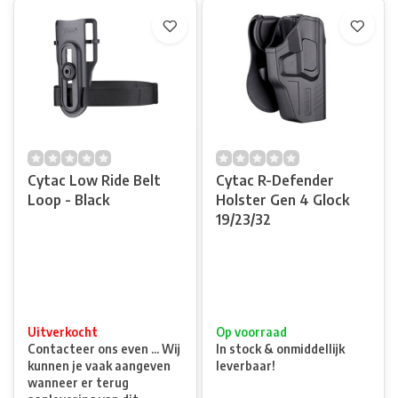
Cytac Low Ride Belt
Cytac R-Defender
Loop - Black
Holster Gen 4 Glock
19/23/32
Uitverkocht
Op voorraad
Contacteer ons even ... Wij
In stock & onmiddellijk
kunnen je vaak aangeven
leverbaar!
wanneer er terug