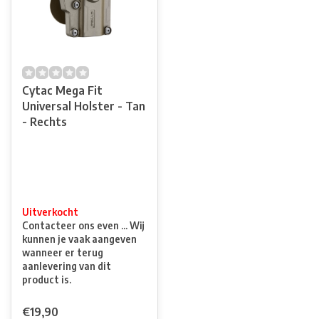
Cytac Mega Fit
Universal Holster - Tan
- Rechts
Uitverkocht
Contacteer ons even ... Wij
kunnen je vaak aangeven
wanneer er terug
aanlevering van dit
product is.
€19,90