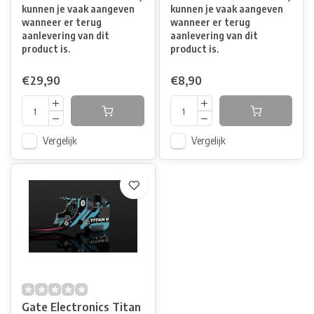
kunnen je vaak aangeven
kunnen je vaak aangeven
wanneer er terug
wanneer er terug
aanlevering van dit
aanlevering van dit
product is.
product is.
€29,90
€8,90
Vergelijk
Vergelijk
Gate Electronics Titan