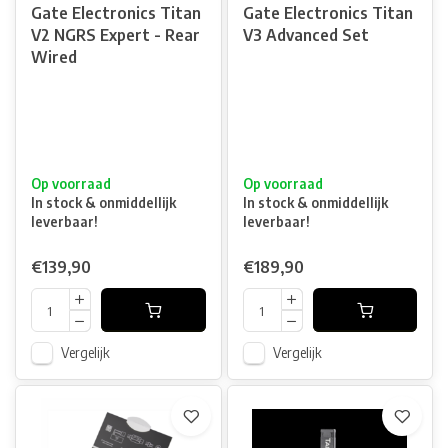
Gate Electronics Titan
Gate Electronics Titan
V2 NGRS Expert - Rear
V3 Advanced Set
Wired
Op voorraad
Op voorraad
In stock & onmiddellijk
In stock & onmiddellijk
leverbaar!
leverbaar!
€139,90
€189,90
Vergelijk
Vergelijk