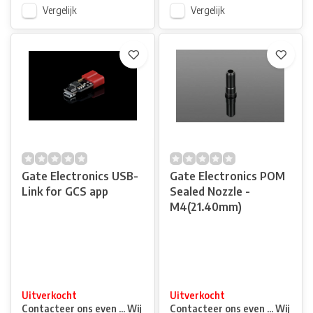
Vergelijk
Vergelijk
Gate Electronics USB-
Gate Electronics POM
Link for GCS app
Sealed Nozzle -
M4(21.40mm)
Uitverkocht
Uitverkocht
Contacteer ons even ... Wij
Contacteer ons even ... Wij