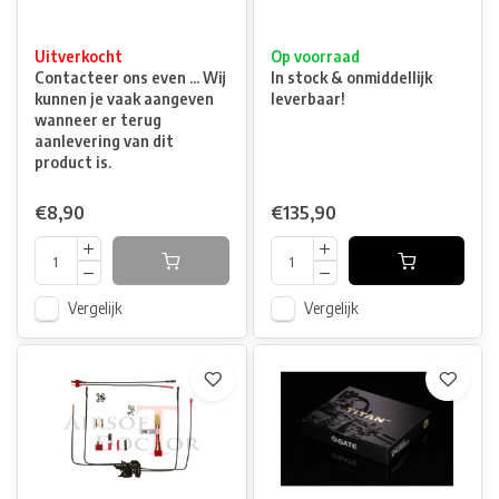
Uitverkocht
Op voorraad
Contacteer ons even ... Wij
In stock & onmiddellijk
kunnen je vaak aangeven
leverbaar!
wanneer er terug
aanlevering van dit
product is.
€8,90
€135,90
Vergelijk
Vergelijk