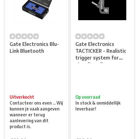
Gate Electronics Blu-
Gate Electronics
Link Bluetooth
TACTICKER - Realistic
trigger system for
airsoft replicas
Uitverkocht
Op voorraad
Contacteer ons even ... Wij
In stock & onmiddellijk
kunnen je vaak aangeven
leverbaar!
wanneer er terug
aanlevering van dit
product is.