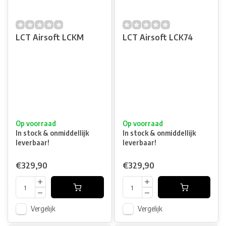
LCT Airsoft LCKM
LCT Airsoft LCK74
Op voorraad
Op voorraad
In stock & onmiddellijk
In stock & onmiddellijk
leverbaar!
leverbaar!
€329,90
€329,90
Vergelijk
Vergelijk