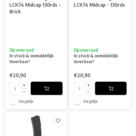
LCK74 Midcap 130rds -
LCK74 Midcap - 130rds
Brick
Op voorraad
Op voorraad
In stock & onmiddellijk
In stock & onmiddellijk
leverbaar!
leverbaar!
€20,90
€20,90
Vergelijk
Vergelijk