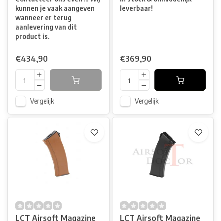
kunnen je vaak aangeven
leverbaar!
wanneer er terug
aanlevering van dit
product is.
€434,90
€369,90
Vergelijk
Vergelijk
LCT Airsoft Magazine
LCT Airsoft Magazine