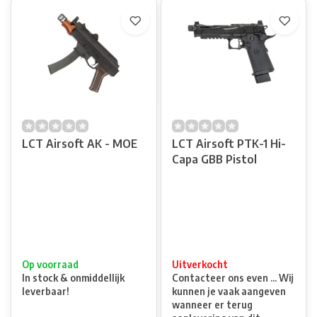
LCT Airsoft AK - MOE
LCT Airsoft PTK-1 Hi-
Capa GBB Pistol
Op voorraad
Uitverkocht
In stock & onmiddellijk
Contacteer ons even ... Wij
leverbaar!
kunnen je vaak aangeven
wanneer er terug