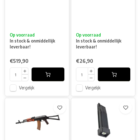
Op voorraad
Op voorraad
In stock & onmiddellijk
In stock & onmiddellijk
leverbaar!
leverbaar!
€519,90
€26,90
Vergelijk
Vergelijk