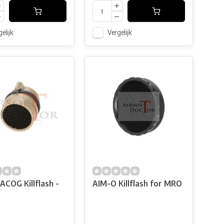
elijk
Vergelijk
ACOG Killflash -
AIM-O Killflash for MRO