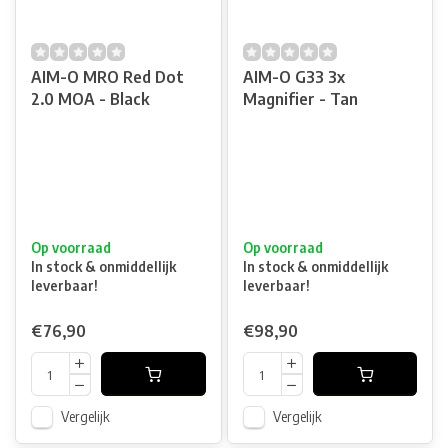
AIM-O MRO Red Dot
AIM-O G33 3x
2.0 MOA - Black
Magnifier - Tan
Op voorraad
Op voorraad
In stock & onmiddellijk
In stock & onmiddellijk
leverbaar!
leverbaar!
€76,90
€98,90
Vergelijk
Vergelijk