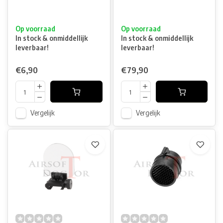
Op voorraad
Op voorraad
In stock & onmiddellijk
In stock & onmiddellijk
leverbaar!
leverbaar!
€6,90
€79,90
Vergelijk
Vergelijk