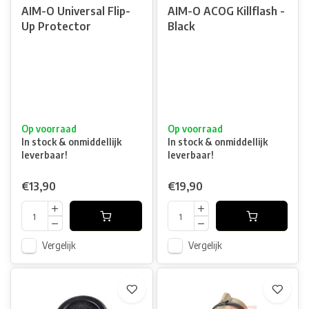
AIM-O Universal Flip-
AIM-O ACOG Killflash -
Up Protector
Black
Op voorraad
Op voorraad
In stock & onmiddellijk
In stock & onmiddellijk
leverbaar!
leverbaar!
€13,90
€19,90
Vergelijk
Vergelijk