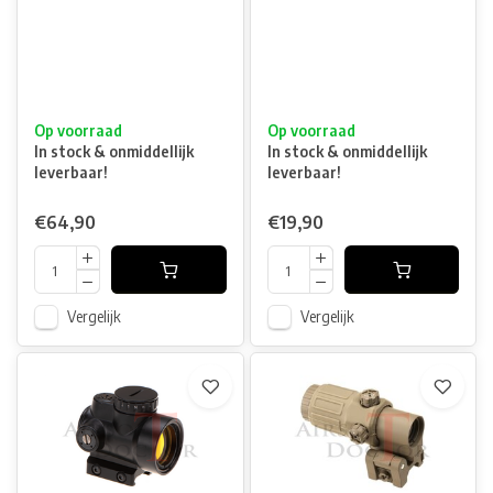
Op voorraad
Op voorraad
In stock & onmiddellijk
In stock & onmiddellijk
leverbaar!
leverbaar!
€64,90
€19,90
Vergelijk
Vergelijk