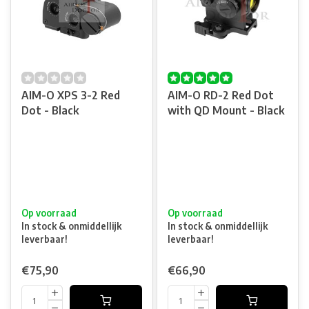
AIM-O XPS 3-2 Red
AIM-O RD-2 Red Dot
Dot - Black
with QD Mount - Black
Op voorraad
Op voorraad
In stock & onmiddellijk
In stock & onmiddellijk
leverbaar!
leverbaar!
€75,90
€66,90