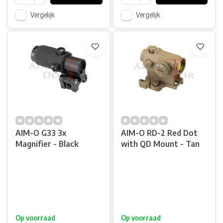
Vergelijk
Vergelijk
AIM-O G33 3x
AIM-O RD-2 Red Dot
Magnifier - Black
with QD Mount - Tan
Op voorraad
Op voorraad